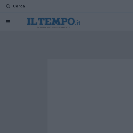
Cerca