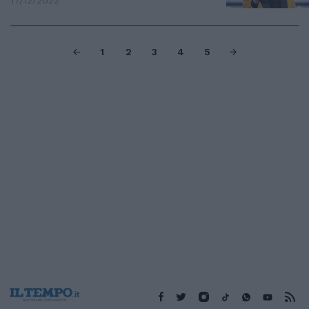
17/12/2022
1
2
3
4
5