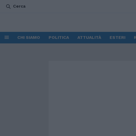
Cerca
CHI SIAMO
POLITICA
ATTUALITÀ
ESTERI