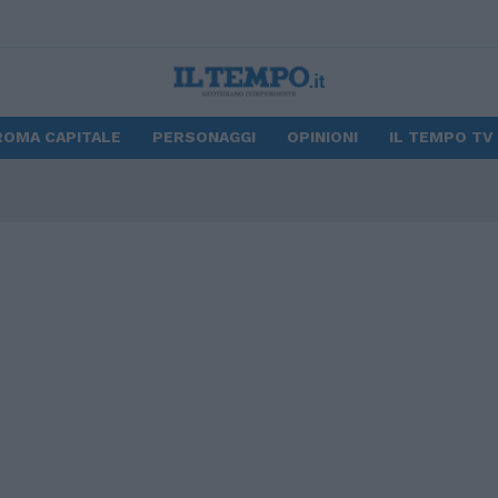
ROMA CAPITALE
PERSONAGGI
OPINIONI
IL TEMPO TV