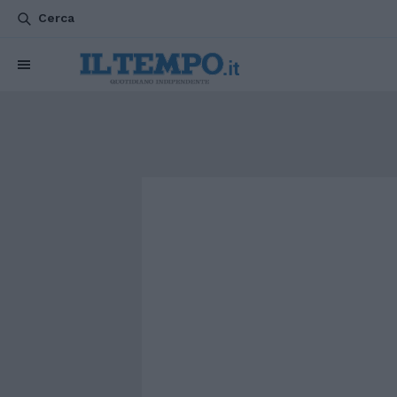
Cerca