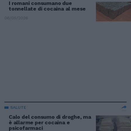
I romani consumano due
tonnellate di cocaina al mese
06/05/2026
SALUTE
Calo del consumo di droghe, ma
è allarme per cocaina e
psicofarmaci