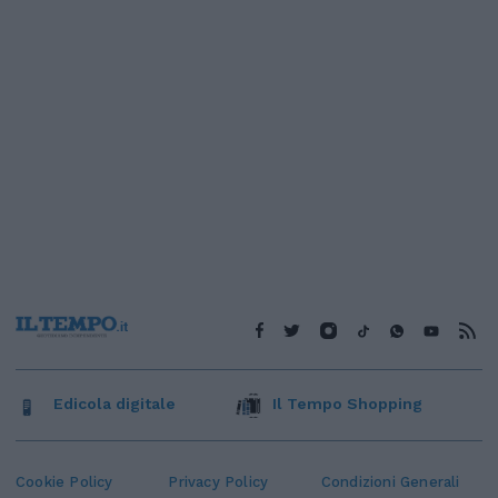
Edicola digitale
Il Tempo Shopping
Cookie Policy
Privacy Policy
Condizioni Generali