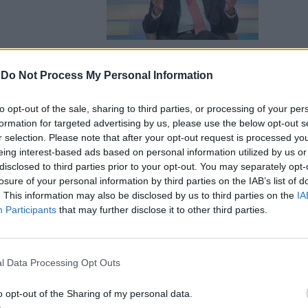
-
Do Not Process My Personal Information
to opt-out of the sale, sharing to third parties, or processing of your per
formation for targeted advertising by us, please use the below opt-out s
r selection. Please note that after your opt-out request is processed y
eing interest-based ads based on personal information utilized by us or
disclosed to third parties prior to your opt-out. You may separately opt-
losure of your personal information by third parties on the IAB’s list of
. This information may also be disclosed by us to third parties on the
IA
Participants
that may further disclose it to other third parties.
ella notte
l Data Processing Opt Outs
o opt-out of the Sharing of my personal data.