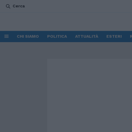
Cerca
CHI SIAMO
POLITICA
ATTUALITÀ
ESTERI