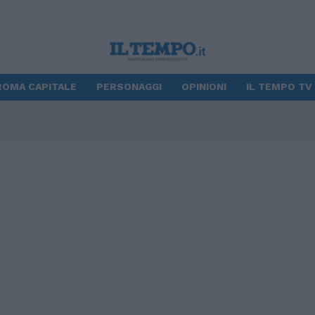
ROMA CAPITALE
PERSONAGGI
OPINIONI
IL TEMPO TV