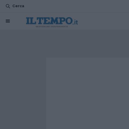
Cerca
CHI SIAMO
POLITICA
ATTUALITÀ
ESTERI