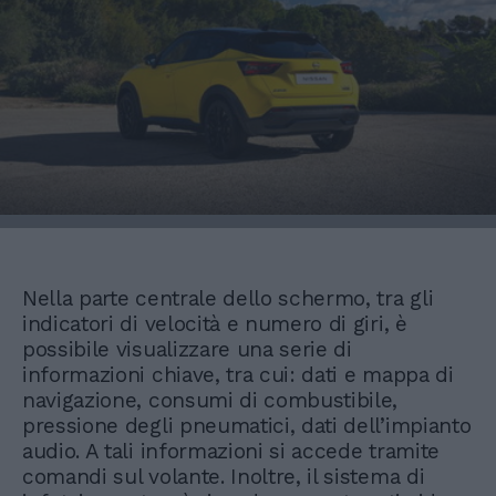
Nella parte centrale dello schermo, tra gli
indicatori di velocità e numero di giri, è
possibile visualizzare una serie di
informazioni chiave, tra cui: dati e mappa di
navigazione, consumi di combustibile,
pressione degli pneumatici, dati dell’impianto
audio. A tali informazioni si accede tramite
comandi sul volante. Inoltre, il sistema di