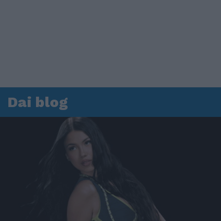
Dai blog