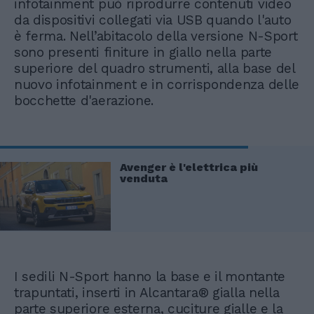
infotainment può riprodurre contenuti video
da dispositivi collegati via USB quando l'auto
è ferma. Nell’abitacolo della versione N-Sport
sono presenti finiture in giallo nella parte
superiore del quadro strumenti, alla base del
nuovo infotainment e in corrispondenza delle
bocchette d'aerazione.
Avenger è l'elettrica più
venduta
I sedili N-Sport hanno la base e il montante
trapuntati, inserti in Alcantara® gialla nella
parte superiore esterna, cuciture gialle e la