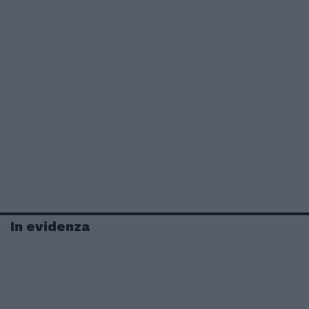
In evidenza