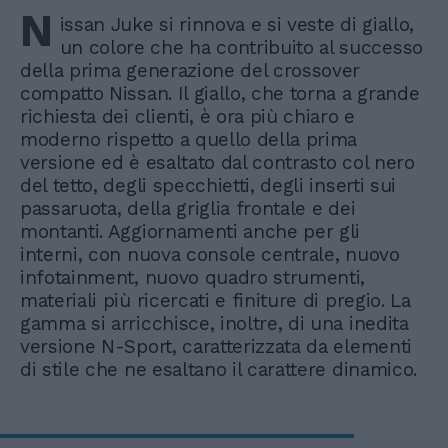
N
issan Juke si rinnova e si veste di giallo,
un colore che ha contribuito al successo
della prima generazione del crossover
compatto Nissan. Il giallo, che torna a grande
richiesta dei clienti, è ora più chiaro e
moderno rispetto a quello della prima
versione ed è esaltato dal contrasto col nero
del tetto, degli specchietti, degli inserti sui
passaruota, della griglia frontale e dei
montanti. Aggiornamenti anche per gli
interni, con nuova console centrale, nuovo
infotainment, nuovo quadro strumenti,
materiali più ricercati e finiture di pregio. La
gamma si arricchisce, inoltre, di una inedita
versione N-Sport, caratterizzata da elementi
di stile che ne esaltano il carattere dinamico.