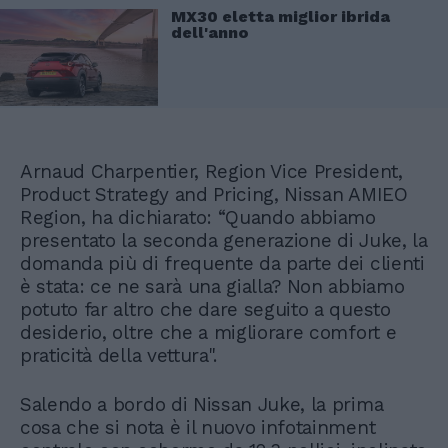
MX30 eletta miglior ibrida
dell'anno
Arnaud Charpentier, Region Vice President,
Product Strategy and Pricing, Nissan AMIEO
Region, ha dichiarato: “Quando abbiamo
presentato la seconda generazione di Juke, la
domanda più di frequente da parte dei clienti
è stata: ce ne sarà una gialla? Non abbiamo
potuto far altro che dare seguito a questo
desiderio, oltre che a migliorare comfort e
praticità della vettura".
Salendo a bordo di Nissan Juke, la prima
cosa che si nota è il nuovo infotainment