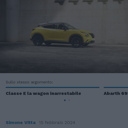
Sullo stesso argomento:
Classe E la wagon inarrestabile
Abarth 69
Simone Vitta
15 febbraio 2024