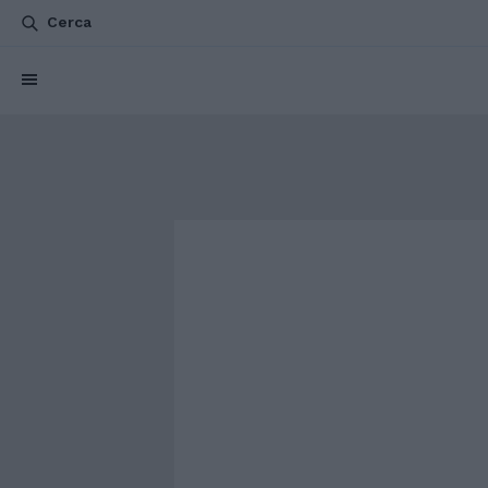
Cerca