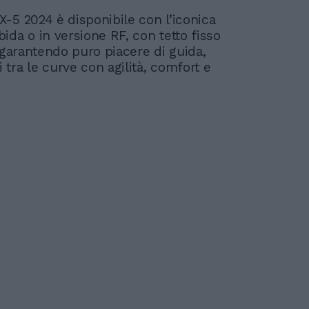
-5 2024 è disponibile con l’iconica
ida o in versione RF, con tetto fisso
, garantendo puro piacere di guida,
tra le curve con agilità, comfort e