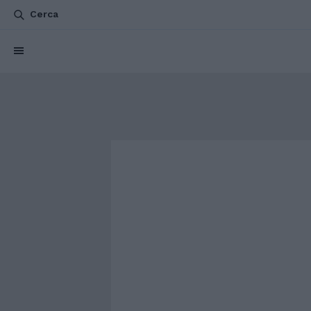
Cerca