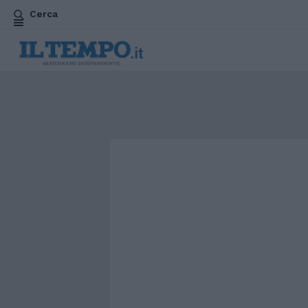
Cerca