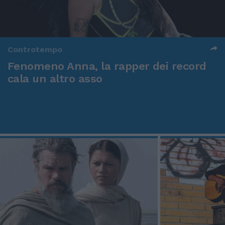
Controtempo
Fenomeno Anna, la rapper dei record
cala un altro asso