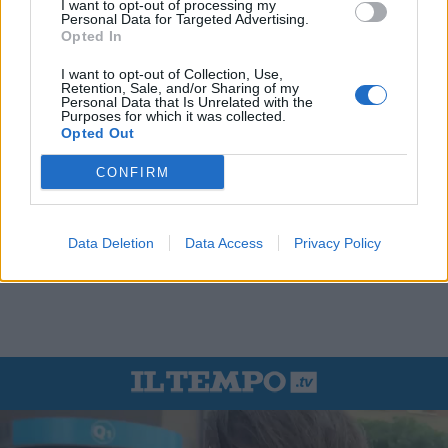
I want to opt-out of processing my
Personal Data for Targeted Advertising.
Opted In
I want to opt-out of Collection, Use,
Retention, Sale, and/or Sharing of my
Personal Data that Is Unrelated with the
Purposes for which it was collected.
Opted Out
CONFIRM
Data Deletion
Data Access
Privacy Policy