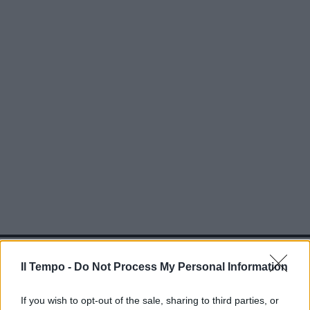
In evidenza
Il Tempo -
Do Not Process My Personal Information
If you wish to opt-out of the sale, sharing to third parties, or