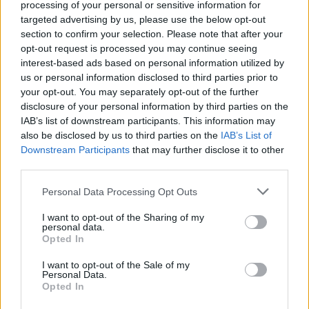
processing of your personal or sensitive information for
targeted advertising by us, please use the below opt-out
section to confirm your selection. Please note that after your
opt-out request is processed you may continue seeing
interest-based ads based on personal information utilized by
us or personal information disclosed to third parties prior to
your opt-out. You may separately opt-out of the further
disclosure of your personal information by third parties on the
IAB’s list of downstream participants. This information may
also be disclosed by us to third parties on the
IAB’s List of
Downstream Participants
that may further disclose it to other
third parties.
Personal Data Processing Opt Outs
I want to opt-out of the Sharing of my
personal data.
Opted In
I want to opt-out of the Sale of my
Personal Data.
Opted In