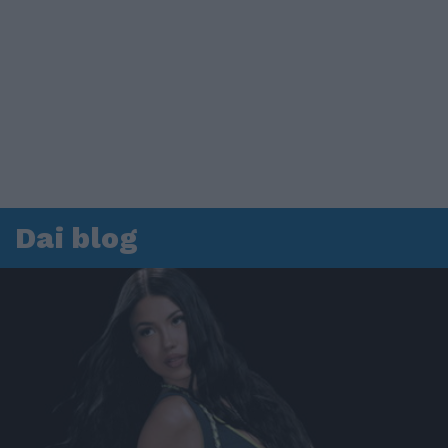
Dai blog