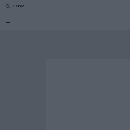
Cerca