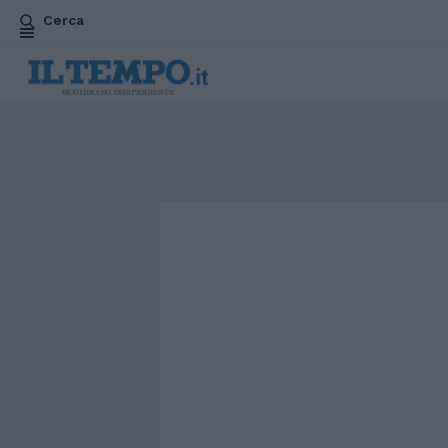
Cerca