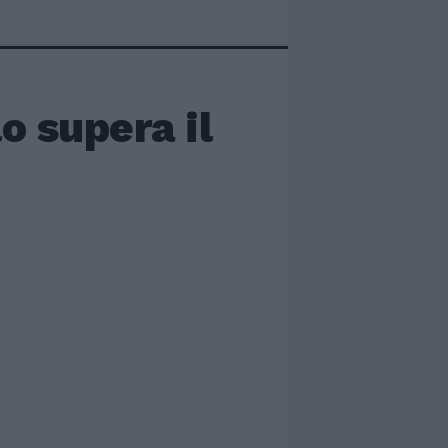
lo supera il