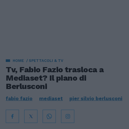
HOME
SPETTACOLI & TV
Tv, Fabio Fazio trasloca a
Mediaset? Il piano di
Berlusconi
fabio fazio
mediaset
pier silvio berlusconi