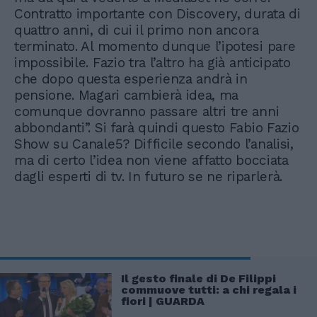
Contratto importante con Discovery, durata di
quattro anni, di cui il primo non ancora
terminato. Al momento dunque l’ipotesi pare
impossibile. Fazio tra l’altro ha già anticipato
che dopo questa esperienza andrà in
pensione. Magari cambierà idea, ma
comunque dovranno passare altri tre anni
abbondanti”. Si farà quindi questo Fabio Fazio
Show su Canale5? Difficile secondo l’analisi,
ma di certo l’idea non viene affatto bocciata
dagli esperti di tv. In futuro se ne riparlerà.
Il gesto finale di De Filippi
commuove tutti: a chi regala i
fiori | GUARDA