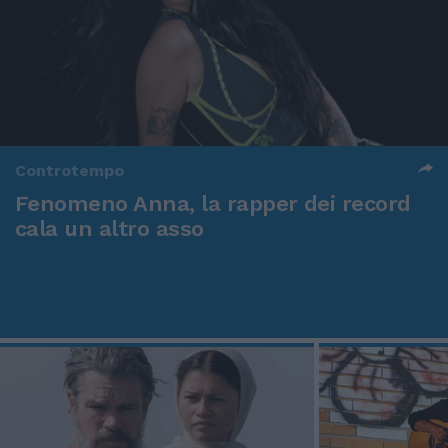
Controtempo
Fenomeno Anna, la rapper dei record
cala un altro asso