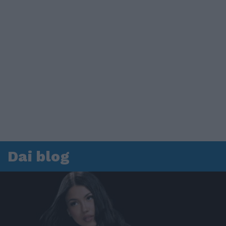
Dai blog