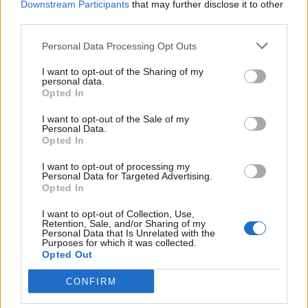
Downstream Participants
that may further disclose it to other
third parties.
Personal Data Processing Opt Outs
I want to opt-out of the Sharing of my
personal data.
Opted In
I want to opt-out of the Sale of my
Personal Data.
Opted In
I want to opt-out of processing my
Personal Data for Targeted Advertising.
Opted In
I want to opt-out of Collection, Use,
Retention, Sale, and/or Sharing of my
Personal Data that Is Unrelated with the
Purposes for which it was collected.
Opted Out
CONFIRM
In evidenza