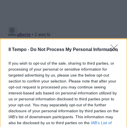
Il Tempo -
Do Not Process My Personal Information
If you wish to opt-out of the sale, sharing to third parties, or
processing of your personal or sensitive information for
targeted advertising by us, please use the below opt-out
section to confirm your selection. Please note that after your
opt-out request is processed you may continue seeing
interest-based ads based on personal information utilized by
us or personal information disclosed to third parties prior to
your opt-out. You may separately opt-out of the further
disclosure of your personal information by third parties on the
IAB’s list of downstream participants. This information may
also be disclosed by us to third parties on the
IAB’s List of