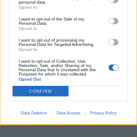
personal data.
Opted In
I want to opt-out of the Sale of my
Personal Data.
Opted In
I want to opt-out of processing my
Personal Data for Targeted Advertising.
Opted In
I want to opt-out of Collection, Use,
In evidenza
Retention, Sale, and/or Sharing of my
Personal Data that Is Unrelated with the
Purposes for which it was collected.
Opted Out
CONFIRM
Data Deletion
Data Access
Privacy Policy