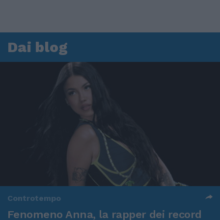
Dai blog
Controtempo
Fenomeno Anna, la rapper dei record