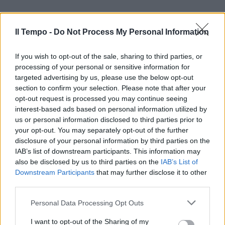
Il Tempo -
Do Not Process My Personal Information
If you wish to opt-out of the sale, sharing to third parties, or
processing of your personal or sensitive information for
targeted advertising by us, please use the below opt-out
section to confirm your selection. Please note that after your
opt-out request is processed you may continue seeing
interest-based ads based on personal information utilized by
us or personal information disclosed to third parties prior to
your opt-out. You may separately opt-out of the further
disclosure of your personal information by third parties on the
IAB’s list of downstream participants. This information may
also be disclosed by us to third parties on the
IAB’s List of
Downstream Participants
that may further disclose it to other
third parties.
Personal Data Processing Opt Outs
I want to opt-out of the Sharing of my