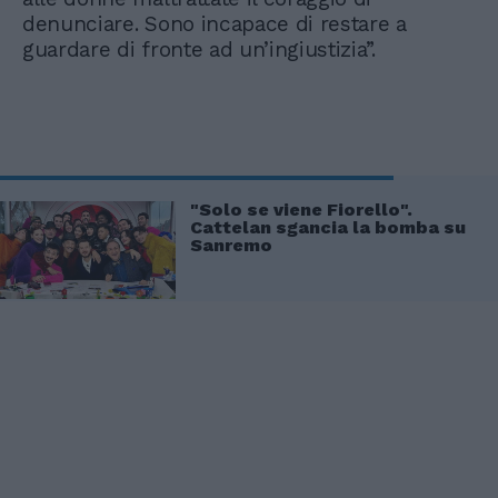
denunciare. Sono incapace di restare a
guardare di fronte ad un’ingiustizia”.
"Solo se viene Fiorello".
Cattelan sgancia la bomba su
Sanremo