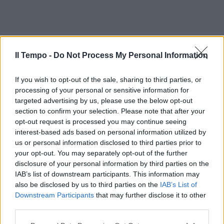
Il Tempo -
Do Not Process My Personal Information
If you wish to opt-out of the sale, sharing to third parties, or
processing of your personal or sensitive information for
targeted advertising by us, please use the below opt-out
section to confirm your selection. Please note that after your
opt-out request is processed you may continue seeing
interest-based ads based on personal information utilized by
us or personal information disclosed to third parties prior to
your opt-out. You may separately opt-out of the further
disclosure of your personal information by third parties on the
IAB’s list of downstream participants. This information may
also be disclosed by us to third parties on the
IAB’s List of
Downstream Participants
that may further disclose it to other
third parties.