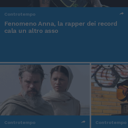
Controtempo
Fenomeno Anna, la rapper dei record
cala un altro asso
Controtempo
Controtempo