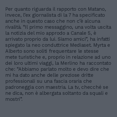
Per quanto riguarda il rapporto con Matano,
invece, l’ex giornalista di la 7 ha specificato
anche in questo caso che non c’è alcuna
rivalità. “Il primo messaggino, una volta uscita
la notizia del mio approdo a Canale 5, è
arrivato proprio da lui. Siamo amici”, ha infatti
spiegato la neo conduttrice Mediaset. Myrta e
Alberto sono soliti frequentare le stesse
mete turistiche e, proprio in relazione ad uno
dei loro ultimi viaggi, la Merlino ha raccontato
che: “Abbiamo parlato molto e devo dire che
mi ha dato anche delle preziose dritte
professionali su una fascia oraria che
padroneggia con maestria. La tv, checché se
ne dica, non è albergata soltanto da squali e
mostri”.