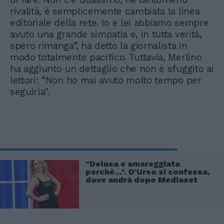
rivalità, è semplicemente cambiata la linea
editoriale della rete. Io e lei abbiamo sempre
avuto una grande simpatia e, in tutta verità,
spero rimanga”, ha detto la giornalista in
modo totalmente pacifico. Tuttavia, Merlino
ha aggiunto un dettaglio che non è sfuggito ai
lettori: “Non ho mai avuto molto tempo per
seguirla".
"Delusa e amareggiata
perché...". D'Urso si confessa,
dove andrà dopo Mediaset