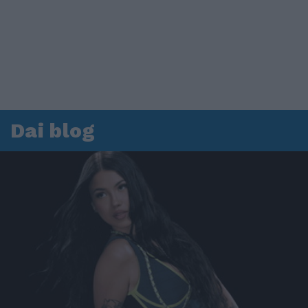
Dai blog