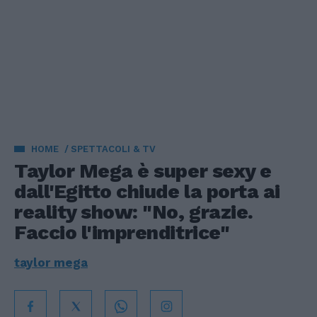
HOME
SPETTACOLI & TV
Taylor Mega è super sexy e
dall'Egitto chiude la porta ai
reality show: "No, grazie.
Faccio l'imprenditrice"
taylor mega