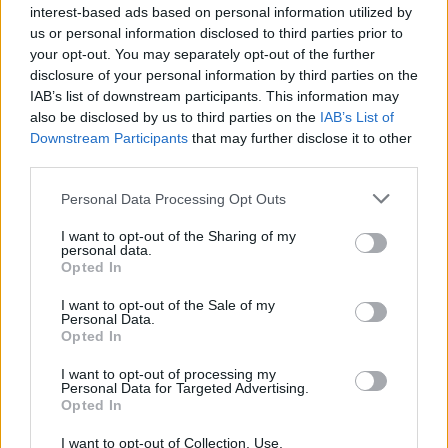
interest-based ads based on personal information utilized by
us or personal information disclosed to third parties prior to
your opt-out. You may separately opt-out of the further
disclosure of your personal information by third parties on the
IAB’s list of downstream participants. This information may
also be disclosed by us to third parties on the
IAB’s List of
Downstream Participants
that may further disclose it to other
third parties.
Personal Data Processing Opt Outs
I want to opt-out of the Sharing of my
personal data.
Opted In
I want to opt-out of the Sale of my
Personal Data.
Opted In
I want to opt-out of processing my
Personal Data for Targeted Advertising.
Opted In
I want to opt-out of Collection, Use,