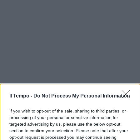
Il Tempo -
Do Not Process My Personal Information
If you wish to opt-out of the sale, sharing to third parties, or
processing of your personal or sensitive information for
targeted advertising by us, please use the below opt-out
section to confirm your selection. Please note that after your
opt-out request is processed you may continue seeing