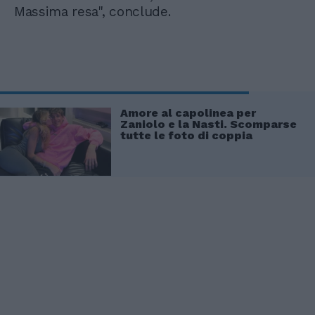
Massima resa", conclude.
Amore al capolinea per
Zaniolo e la Nasti. Scomparse
tutte le foto di coppia