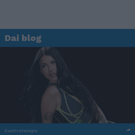
Dai blog
Controtempo