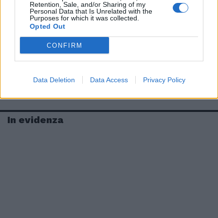
Retention, Sale, and/or Sharing of my
Personal Data that Is Unrelated with the
Purposes for which it was collected.
Opted Out
CONFIRM
Data Deletion
Data Access
Privacy Policy
In evidenza