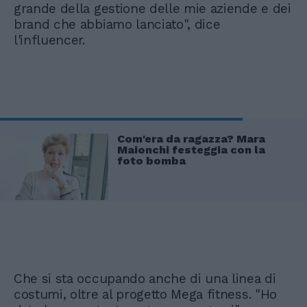
grande della gestione delle mie aziende e dei
brand che abbiamo lanciato", dice
l'influencer.
Com'era da ragazza? Mara
Maionchi festeggia con la
foto bomba
Che si sta occupando anche di una linea di
costumi, oltre al progetto Mega fitness. "Ho