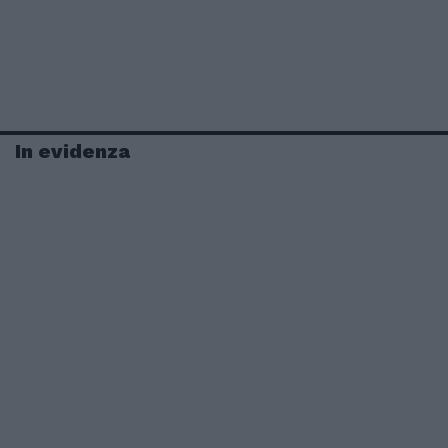
In evidenza