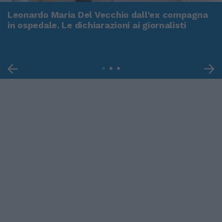
Leonardo Maria Del Vecchio dall'ex compagna
in ospedale. Le dichiarazioni ai giornalisti