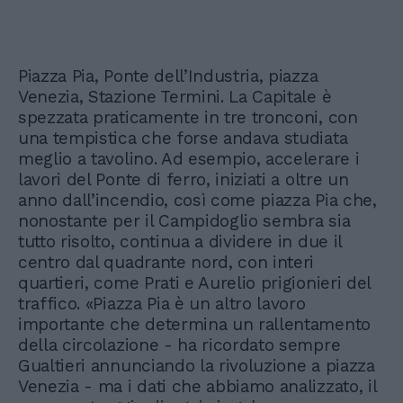
Piazza Pia, Ponte dell’Industria, piazza
Venezia, Stazione Termini. La Capitale è
spezzata praticamente in tre tronconi, con
una tempistica che forse andava studiata
meglio a tavolino. Ad esempio, accelerare i
lavori del Ponte di ferro, iniziati a oltre un
anno dall’incendio, così come piazza Pia che,
nonostante per il Campidoglio sembra sia
tutto risolto, continua a dividere in due il
centro dal quadrante nord, con interi
quartieri, come Prati e Aurelio prigionieri del
traffico. «Piazza Pia è un altro lavoro
importante che determina un rallentamento
della circolazione - ha ricordato sempre
Gualtieri annunciando la rivoluzione a piazza
Venezia - ma i dati che abbiamo analizzato, il