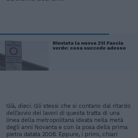
Rinviata la nuova Ztl Fascia
verde: cosa succede adesso
Già, dieci. Gli stessi che si contano dal ritardo
dell’avvio dei lavori di questa tratta di una
linea della metropolitana ideata nella metà
degli anni Novanta e con la posa della prima
pietra datata 2008. Eppure, i primi, chiari