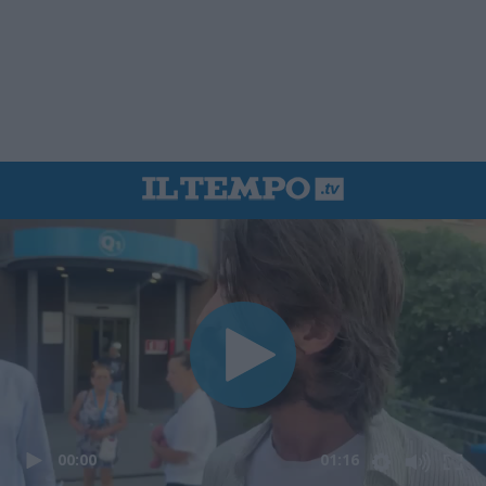
00:00
01:16