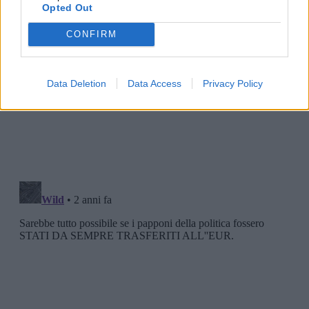
Opted Out
CONFIRM
Data Deletion
Data Access
Privacy Policy