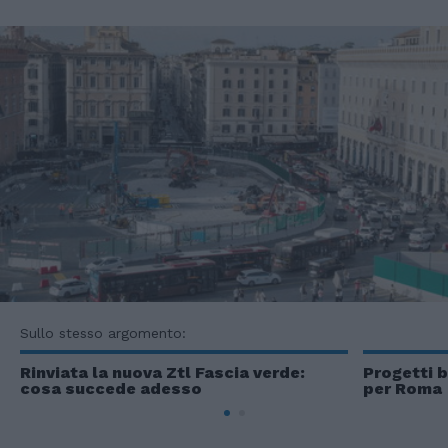
Sullo stesso argomento:
Rinviata la nuova Ztl Fascia verde:
Progetti b
cosa succede adesso
per Roma