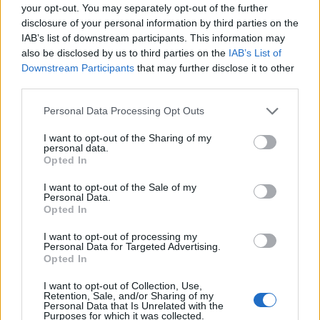
your opt-out. You may separately opt-out of the further
disclosure of your personal information by third parties on the
IAB’s list of downstream participants. This information may
also be disclosed by us to third parties on the
IAB’s List of
Downstream Participants
that may further disclose it to other
Progetti bloccati: a rischio
third parties.
730 milioni per Roma
Personal Data Processing Opt Outs
I want to opt-out of the Sharing of my
personal data.
Opted In
I want to opt-out of the Sale of my
Personal Data.
Opted In
I want to opt-out of processing my
Personal Data for Targeted Advertising.
Opted In
I want to opt-out of Collection, Use,
Retention, Sale, and/or Sharing of my
Personal Data that Is Unrelated with the
Purposes for which it was collected.