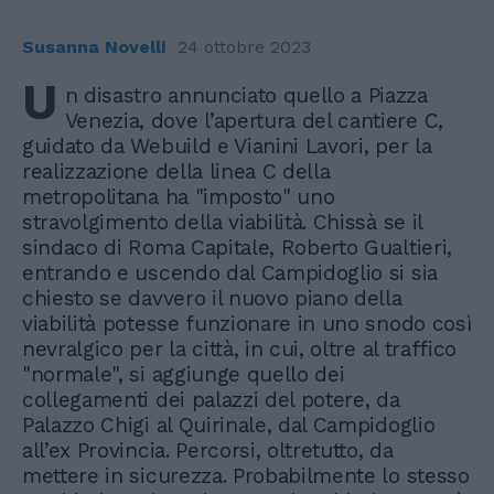
Susanna Novelli
24 ottobre 2023
U
n disastro annunciato quello a Piazza
Venezia, dove l’apertura del cantiere C,
guidato da Webuild e Vianini Lavori, per la
realizzazione della linea C della
metropolitana ha "imposto" uno
stravolgimento della viabilità. Chissà se il
sindaco di Roma Capitale, Roberto Gualtieri,
entrando e uscendo dal Campidoglio si sia
chiesto se davvero il nuovo piano della
viabilità potesse funzionare in uno snodo così
nevralgico per la città, in cui, oltre al traffico
"normale", si aggiunge quello dei
collegamenti dei palazzi del potere, da
Palazzo Chigi al Quirinale, dal Campidoglio
all’ex Provincia. Percorsi, oltretutto, da
mettere in sicurezza. Probabilmente lo stesso