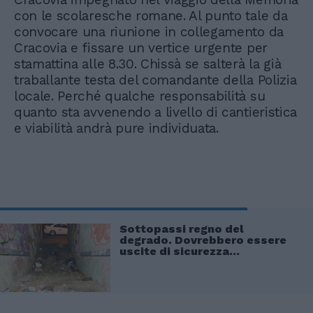
con le scolaresche romane. Al punto tale da
convocare una riunione in collegamento da
Cracovia e fissare un vertice urgente per
stamattina alle 8.30. Chissà se salterà la già
traballante testa del comandante della Polizia
locale. Perché qualche responsabilità su
quanto sta avvenendo a livello di cantieristica
e viabilità andrà pure individuata.
Sottopassi regno del
degrado. Dovrebbero essere
uscite di sicurezza...