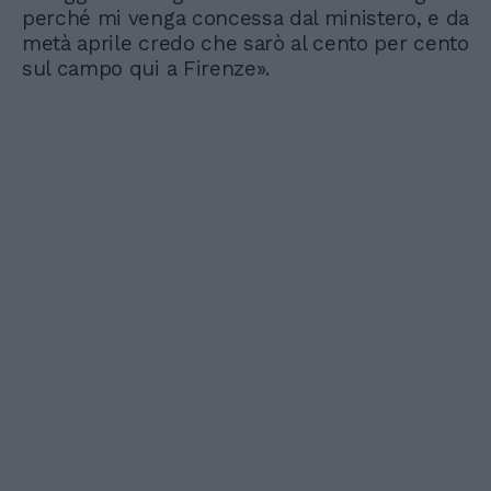
perché mi venga concessa dal ministero, e da
metà aprile credo che sarò al cento per cento
sul campo qui a Firenze».