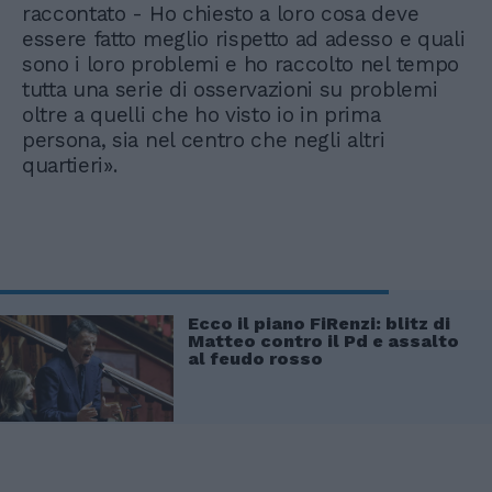
raccontato - Ho chiesto a loro cosa deve
essere fatto meglio rispetto ad adesso e quali
sono i loro problemi e ho raccolto nel tempo
tutta una serie di osservazioni su problemi
oltre a quelli che ho visto io in prima
persona, sia nel centro che negli altri
quartieri».
Ecco il piano FiRenzi: blitz di
Matteo contro il Pd e assalto
al feudo rosso