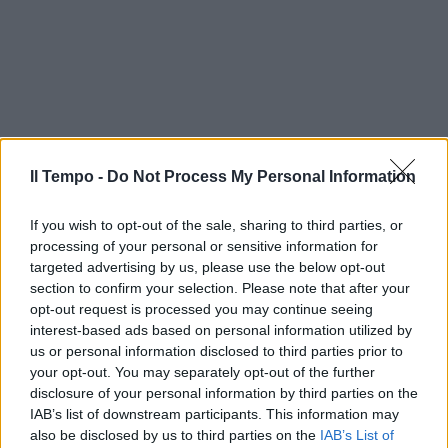
Il Tempo -
Do Not Process My Personal Information
If you wish to opt-out of the sale, sharing to third parties, or
processing of your personal or sensitive information for
targeted advertising by us, please use the below opt-out
section to confirm your selection. Please note that after your
opt-out request is processed you may continue seeing
interest-based ads based on personal information utilized by
us or personal information disclosed to third parties prior to
your opt-out. You may separately opt-out of the further
disclosure of your personal information by third parties on the
IAB’s list of downstream participants. This information may
also be disclosed by us to third parties on the
IAB’s List of