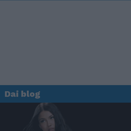
Dai blog