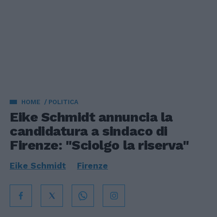
HOME
POLITICA
Eike Schmidt annuncia la
candidatura a sindaco di
Firenze: "Sciolgo la riserva"
Eike Schmidt
Firenze