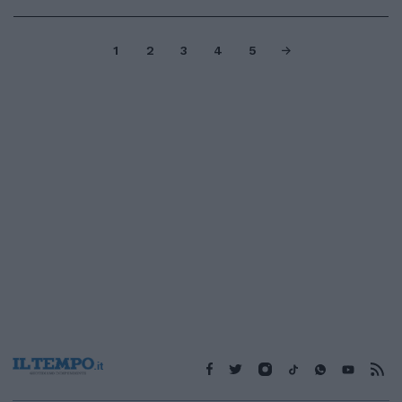
1
2
3
4
5