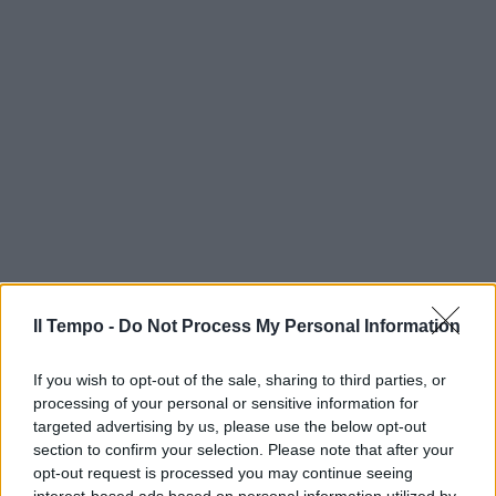
Il Tempo -
Do Not Process My Personal Information
If you wish to opt-out of the sale, sharing to third parties, or
processing of your personal or sensitive information for
targeted advertising by us, please use the below opt-out
section to confirm your selection. Please note that after your
opt-out request is processed you may continue seeing