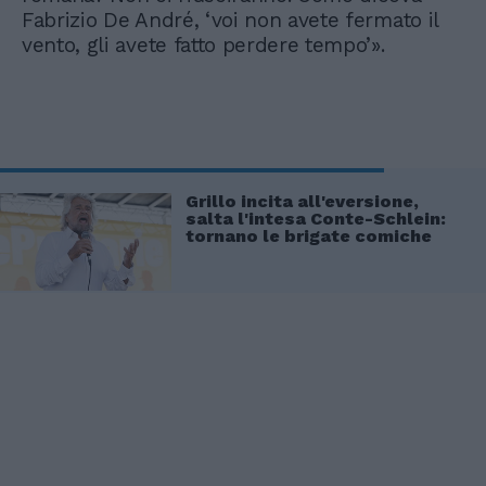
Fabrizio De André, ‘voi non avete fermato il
vento, gli avete fatto perdere tempo’».
Grillo incita all'eversione,
salta l'intesa Conte-Schlein:
tornano le brigate comiche