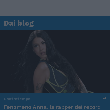
Dai blog
Controtempo
Fenomeno Anna, la rapper dei record