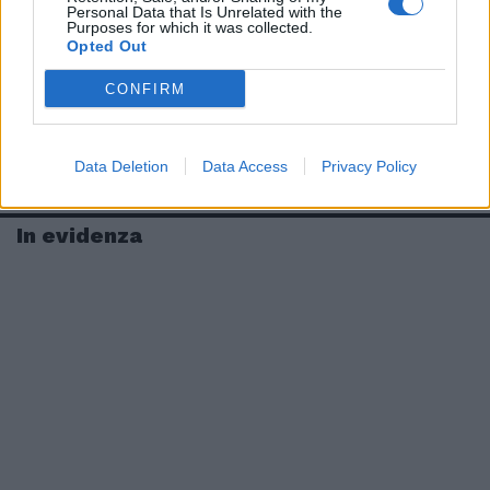
Personal Data that Is Unrelated with the
Purposes for which it was collected.
Opted Out
CONFIRM
Data Deletion
Data Access
Privacy Policy
In evidenza