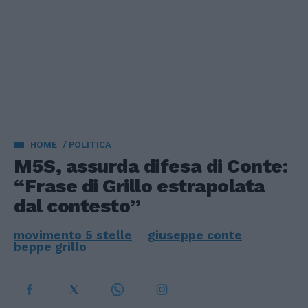
HOME
POLITICA
M5S, assurda difesa di Conte:
“Frase di Grillo estrapolata
dal contesto”
movimento 5 stelle
giuseppe conte
beppe grillo