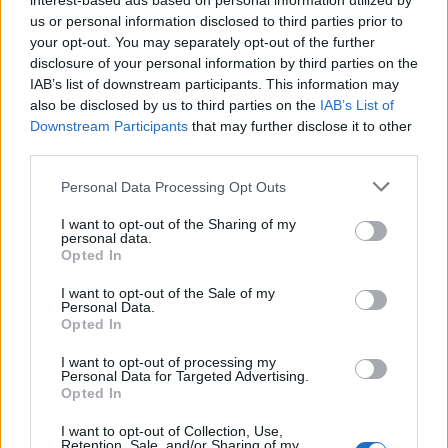
interest-based ads based on personal information utilized by
us or personal information disclosed to third parties prior to
your opt-out. You may separately opt-out of the further
disclosure of your personal information by third parties on the
IAB’s list of downstream participants. This information may
also be disclosed by us to third parties on the
IAB’s List of
Downstream Participants
that may further disclose it to other
third parties.
Personal Data Processing Opt Outs
I want to opt-out of the Sharing of my
personal data.
Opted In
I want to opt-out of the Sale of my
Personal Data.
Opted In
I want to opt-out of processing my
Personal Data for Targeted Advertising.
Opted In
I want to opt-out of Collection, Use,
Retention, Sale, and/or Sharing of my