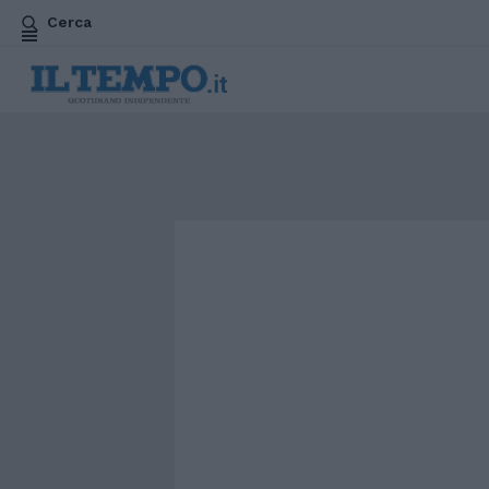
Cerca