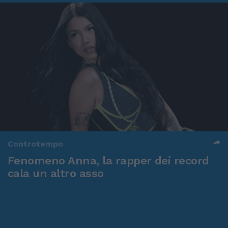
Controtempo
Fenomeno Anna, la rapper dei record
cala un altro asso