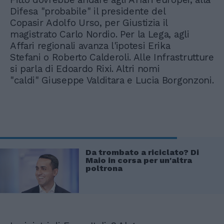
Difesa "probabile" il presidente del
Copasir Adolfo Urso, per Giustizia il
magistrato Carlo Nordio. Per la Lega, agli
Affari regionali avanza l'ipotesi Erika
Stefani o Roberto Calderoli. Alle Infrastrutture
si parla di Edoardo Rixi. Altri nomi
"caldi" Giuseppe Valditara e Lucia Borgonzoni.
Da trombato a riciclato? Di
Maio in corsa per un'altra
poltrona