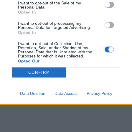
I want to opt-out of the Sale of my
Personal Data.
Opted In
I want to opt-out of processing my
Personal Data for Targeted Advertising.
Opted In
I want to opt-out of Collection, Use,
Retention, Sale, and/or Sharing of my
Personal Data that Is Unrelated with the
Purposes for which it was collected.
Opted Out
CONFIRM
Data Deletion
Data Access
Privacy Policy