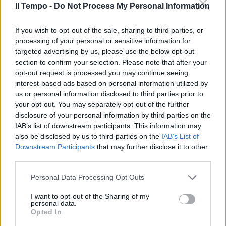
Il Tempo -
Do Not Process My Personal Information
If you wish to opt-out of the sale, sharing to third parties, or
processing of your personal or sensitive information for
targeted advertising by us, please use the below opt-out
section to confirm your selection. Please note that after your
opt-out request is processed you may continue seeing
interest-based ads based on personal information utilized by
us or personal information disclosed to third parties prior to
your opt-out. You may separately opt-out of the further
disclosure of your personal information by third parties on the
IAB’s list of downstream participants. This information may
also be disclosed by us to third parties on the
IAB’s List of
Downstream Participants
that may further disclose it to other
third parties.
Personal Data Processing Opt Outs
I want to opt-out of the Sharing of my
personal data.
Opted In