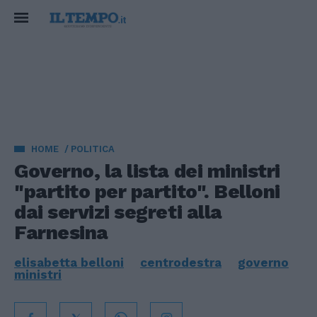
HOME
POLITICA
Governo, la lista dei ministri
"partito per partito". Belloni
dai servizi segreti alla
Farnesina
elisabetta belloni
centrodestra
governo
ministri