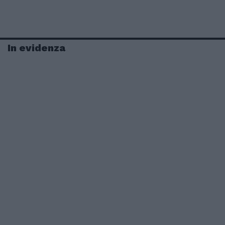
In evidenza