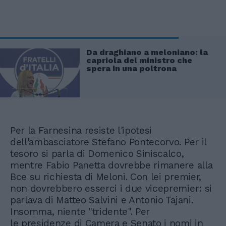
Da draghiano a meloniano: la
capriola del ministro che
spera in una poltrona
Per la Farnesina resiste l'ipotesi
dell'ambasciatore Stefano Pontecorvo. Per il
tesoro si parla di Domenico Siniscalco,
mentre Fabio Panetta dovrebbe rimanere alla
Bce su richiesta di Meloni. Con lei premier,
non dovrebbero esserci i due vicepremier: si
parlava di Matteo Salvini e Antonio Tajani.
Insomma, niente "tridente". Per
le presidenze di Camera e Senato i nomi in