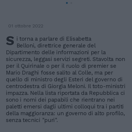
01 ottobre 2022
S
i torna a parlare di Elisabetta
Belloni, direttrice generale del
Dipartimento delle informazioni per la
sicurezza, leggasi servizi segreti. Stavolta non
per il Quirinale o per il ruolo di premier se
Mario Draghi fosse salito al Colle, ma per
quello di ministro degli Esteri del governo di
centrodestra di Giorgia Meloni. Il toto-ministri
impazza. Nella lista riportata da Repubblica ci
sono i nomi dei papabili che rientrano nei
paletti emersi dagli ultimi colloqui tra i partiti
della maggioranza: un governo di alto profilo,
senza tecnici "puri".