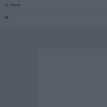
Cerca