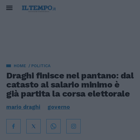
HOME
POLITICA
Draghi finisce nel pantano: dal
catasto al salario minimo è
già partita la corsa elettorale
mario draghi
governo