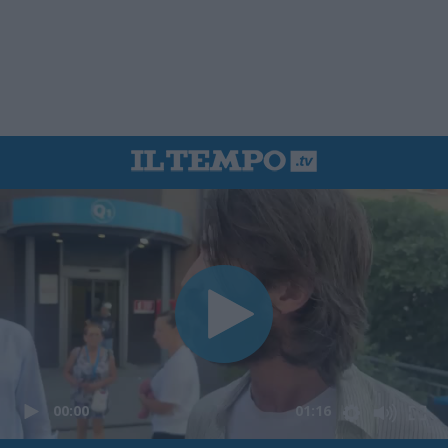
00:00
01:16