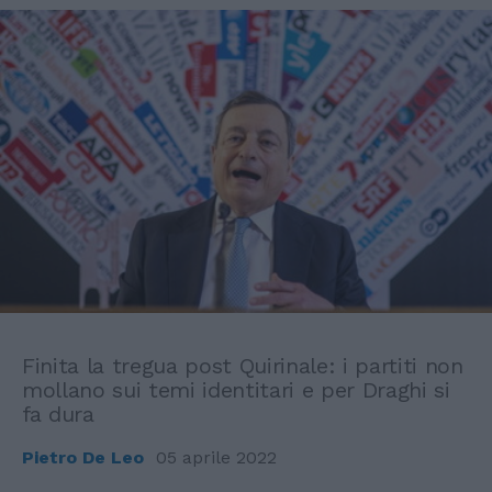
Finita la tregua post Quirinale: i partiti non
mollano sui temi identitari e per Draghi si
fa dura
Pietro De Leo
05 aprile 2022