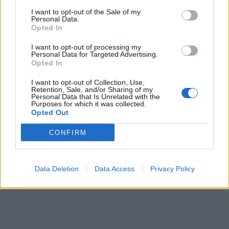
I want to opt-out of the Sale of my
Personal Data.
Opted In
I want to opt-out of processing my
Personal Data for Targeted Advertising.
Opted In
I want to opt-out of Collection, Use,
Retention, Sale, and/or Sharing of my
Personal Data that Is Unrelated with the
Purposes for which it was collected.
Opted Out
CONFIRM
Data Deletion
Data Access
Privacy Policy