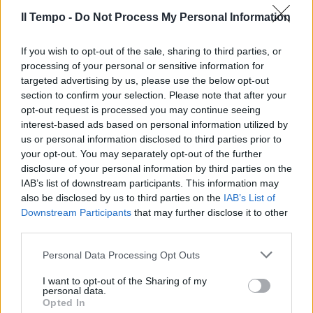
Il Tempo -
Do Not Process My Personal Information
If you wish to opt-out of the sale, sharing to third parties, or
processing of your personal or sensitive information for
targeted advertising by us, please use the below opt-out
section to confirm your selection. Please note that after your
opt-out request is processed you may continue seeing
interest-based ads based on personal information utilized by
us or personal information disclosed to third parties prior to
your opt-out. You may separately opt-out of the further
disclosure of your personal information by third parties on the
IAB’s list of downstream participants. This information may
also be disclosed by us to third parties on the
IAB’s List of
Downstream Participants
that may further disclose it to other
third parties.
Personal Data Processing Opt Outs
I want to opt-out of the Sharing of my
personal data.
Opted In