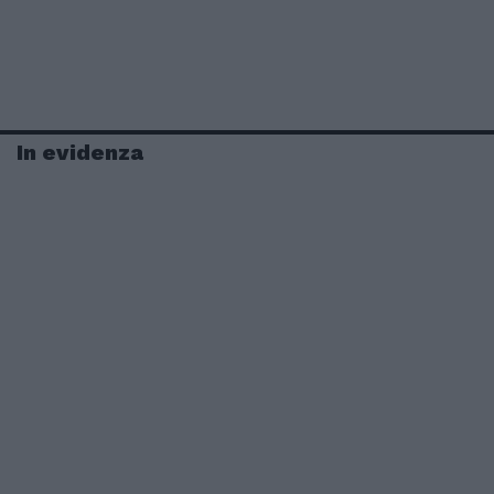
In evidenza