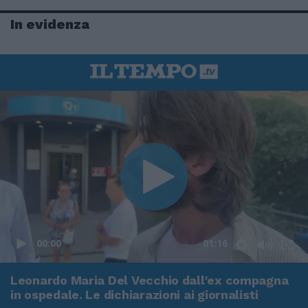
In evidenza
00:00
01:16
Leonardo Maria Del Vecchio dall'ex compagna
in ospedale. Le dichiarazioni ai giornalisti