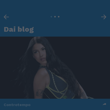
Dai blog
Controtempo