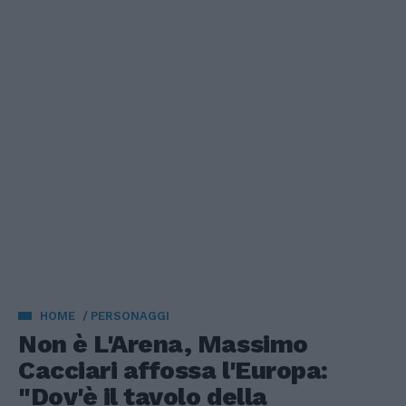
HOME
PERSONAGGI
Non è L'Arena, Massimo
Cacciari affossa l'Europa:
"Dov'è il tavolo della