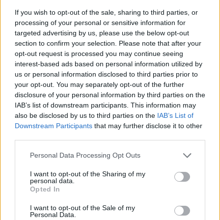
If you wish to opt-out of the sale, sharing to third parties, or
processing of your personal or sensitive information for
targeted advertising by us, please use the below opt-out
section to confirm your selection. Please note that after your
opt-out request is processed you may continue seeing
interest-based ads based on personal information utilized by
us or personal information disclosed to third parties prior to
your opt-out. You may separately opt-out of the further
disclosure of your personal information by third parties on the
IAB’s list of downstream participants. This information may
also be disclosed by us to third parties on the
IAB’s List of
Downstream Participants
that may further disclose it to other
third parties.
Personal Data Processing Opt Outs
I want to opt-out of the Sharing of my
personal data.
Opted In
I want to opt-out of the Sale of my
Personal Data.