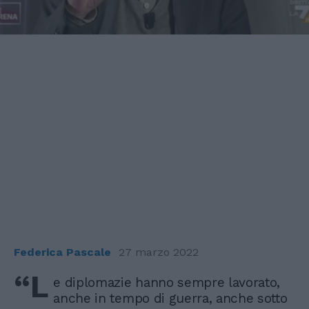
Federica Pascale
27 marzo 2022
“L
e diplomazie hanno sempre lavorato,
anche in tempo di guerra, anche sotto