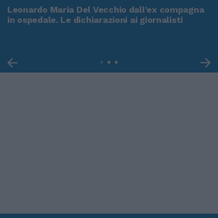
Leonardo Maria Del Vecchio dall'ex compagna
in ospedale. Le dichiarazioni ai giornalisti