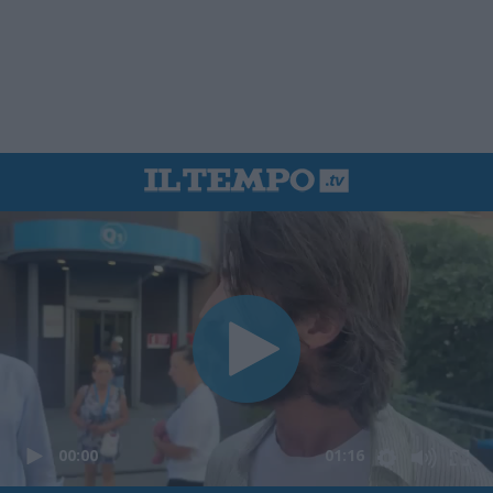
00:00
01:16