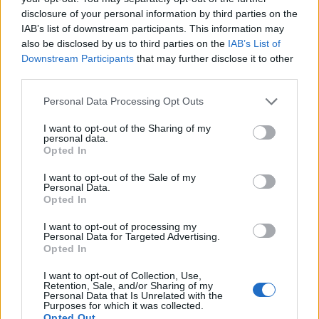
disclosure of your personal information by third parties on the
IAB’s list of downstream participants. This information may
also be disclosed by us to third parties on the
IAB’s List of
Downstream Participants
that may further disclose it to other
third parties.
Personal Data Processing Opt Outs
I want to opt-out of the Sharing of my
personal data.
Opted In
I want to opt-out of the Sale of my
Personal Data.
Opted In
I want to opt-out of processing my
Personal Data for Targeted Advertising.
Opted In
I want to opt-out of Collection, Use,
Retention, Sale, and/or Sharing of my
Personal Data that Is Unrelated with the
Purposes for which it was collected.
Opted Out