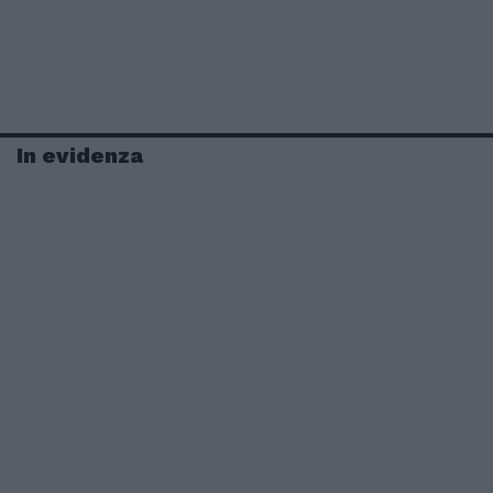
In evidenza