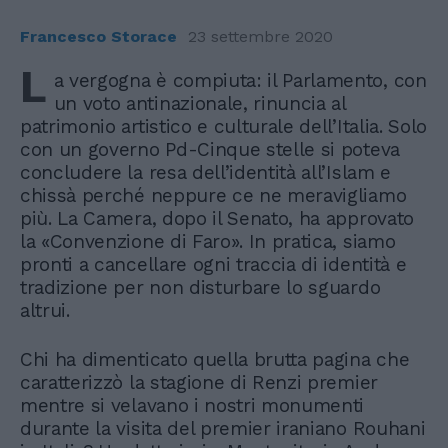
Francesco Storace
23 settembre 2020
L
a vergogna è compiuta: il Parlamento, con
un voto antinazionale, rinuncia al
patrimonio artistico e culturale dell’Italia. Solo
con un governo Pd-Cinque stelle si poteva
concludere la resa dell’identità all’Islam e
chissà perché neppure ce ne meravigliamo
più. La Camera, dopo il Senato, ha approvato
la «Convenzione di Faro». In pratica, siamo
pronti a cancellare ogni traccia di identità e
tradizione per non disturbare lo sguardo
altrui.
Chi ha dimenticato quella brutta pagina che
caratterizzò la stagione di Renzi premier
mentre si velavano i nostri monumenti
durante la visita del premier iraniano Rouhani