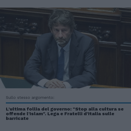
Sullo stesso argomento:
L'ultima follia del governo: "Stop alla cultura se
offende l'Islam". Lega e Fratelli d'Italia sulle
barricate