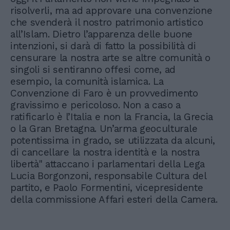
risolverli, ma ad approvare una convenzione
che svenderà il nostro patrimonio artistico
all’Islam. Dietro l’apparenza delle buone
intenzioni, si darà di fatto la possibilità di
censurare la nostra arte se altre comunità o
singoli si sentiranno offesi come, ad
esempio, la comunità islamica. La
Convenzione di Faro è un provvedimento
gravissimo e pericoloso. Non a caso a
ratificarlo è l’Italia e non la Francia, la Grecia
o la Gran Bretagna. Un’arma geoculturale
potentissima in grado, se utilizzata da alcuni,
di cancellare la nostra identità e la nostra
libertà" attaccano i parlamentari della Lega
Lucia Borgonzoni, responsabile Cultura del
partito, e Paolo Formentini, vicepresidente
della commissione Affari esteri della Camera.