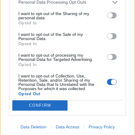
Personal Data Processing Opt Outs
I want to opt-out of the Sharing of my
personal data.
Opted In
I want to opt-out of the Sale of my
Personal Data.
Opted In
I want to opt-out of processing my
Personal Data for Targeted Advertising.
Opted In
I want to opt-out of Collection, Use,
Retention, Sale, and/or Sharing of my
Personal Data that Is Unrelated with the
Purposes for which it was collected.
Opted Out
In evidenza
CONFIRM
Data Deletion
Data Access
Privacy Policy