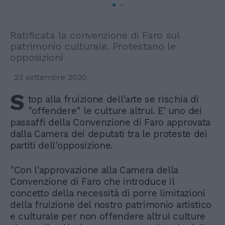
Ratificata la convenzione di Faro sul
patrimonio culturale. Protestano le
opposizioni
23 settembre 2020
S
top alla fruizione dell'arte se rischia di
"offendere" le culture altrui. E' uno dei
passaffi della Convenzione di Faro approvata
dalla Camera dei deputati tra le proteste dei
partiti dell'opposizione.
"Con l'approvazione alla Camera della
Convenzione di Faro che introduce il
concetto della necessità di porre limitazioni
della fruizione del nostro patrimonio artistico
e culturale per non offendere altrui culture