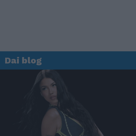
Dai blog