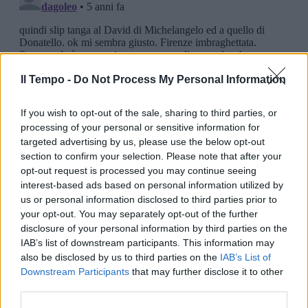
Il Tempo -
Do Not Process My Personal Information
If you wish to opt-out of the sale, sharing to third parties, or
processing of your personal or sensitive information for
targeted advertising by us, please use the below opt-out
section to confirm your selection. Please note that after your
opt-out request is processed you may continue seeing
interest-based ads based on personal information utilized by
us or personal information disclosed to third parties prior to
your opt-out. You may separately opt-out of the further
disclosure of your personal information by third parties on the
IAB’s list of downstream participants. This information may
also be disclosed by us to third parties on the
IAB’s List of
Downstream Participants
that may further disclose it to other
third parties.