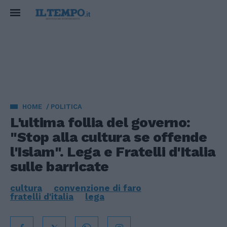
HOME
POLITICA
L'ultima follia del governo:
"Stop alla cultura se offende
l'Islam". Lega e Fratelli d'Italia
sulle barricate
cultura
convenzione di faro
fratelli d'italia
lega