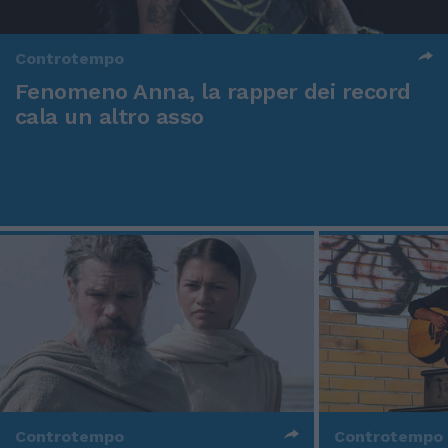
Controtempo
Fenomeno Anna, la rapper dei record
cala un altro asso
Controtempo
Controtempo