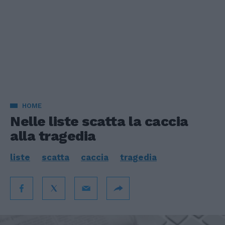
HOME
Nelle liste scatta la caccia
alla tragedia
liste
scatta
caccia
tragedia