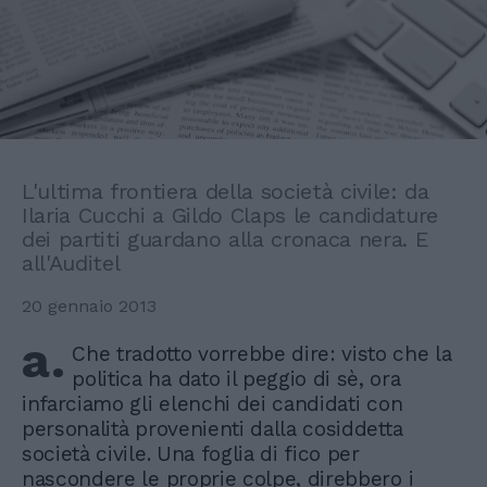
L'ultima frontiera della società civile: da
Ilaria Cucchi a Gildo Claps le candidature
dei partiti guardano alla cronaca nera. E
all'Auditel
20 gennaio 2013
a.
Che tradotto vorrebbe dire: visto che la
politica ha dato il peggio di sè, ora
infarciamo gli elenchi dei candidati con
personalità provenienti dalla cosiddetta
società civile. Una foglia di fico per
nascondere le proprie colpe, direbbero i