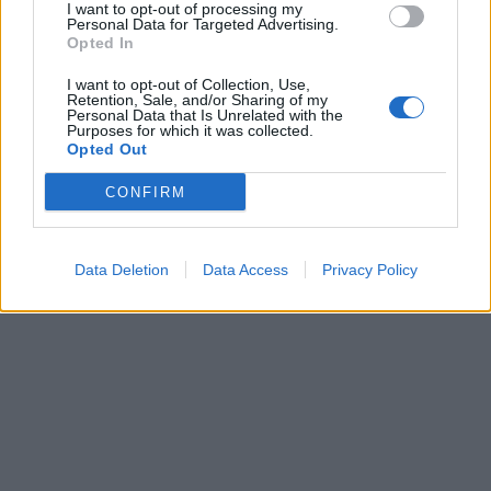
I want to opt-out of processing my
Personal Data for Targeted Advertising.
Opted In
I want to opt-out of Collection, Use,
Retention, Sale, and/or Sharing of my
Personal Data that Is Unrelated with the
Purposes for which it was collected.
Opted Out
CONFIRM
Data Deletion
Data Access
Privacy Policy