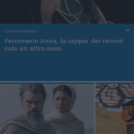
Controtempo
Fenomeno Anna, la rapper dei record
cala un altro asso