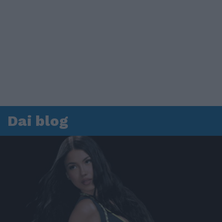
Dai blog