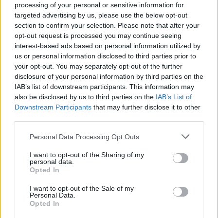
processing of your personal or sensitive information for
targeted advertising by us, please use the below opt-out
section to confirm your selection. Please note that after your
opt-out request is processed you may continue seeing
interest-based ads based on personal information utilized by
us or personal information disclosed to third parties prior to
your opt-out. You may separately opt-out of the further
disclosure of your personal information by third parties on the
IAB’s list of downstream participants. This information may
also be disclosed by us to third parties on the
IAB’s List of
Downstream Participants
that may further disclose it to other
third parties.
Personal Data Processing Opt Outs
I want to opt-out of the Sharing of my
personal data.
Opted In
In evidenza
I want to opt-out of the Sale of my
Personal Data.
Opted In