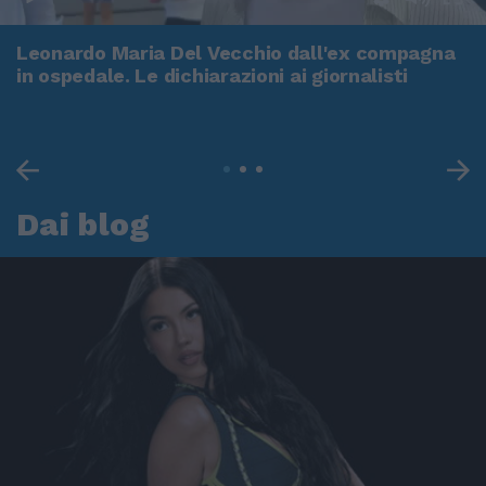
Leonardo Maria Del Vecchio dall'ex compagna
in ospedale. Le dichiarazioni ai giornalisti
Dai blog