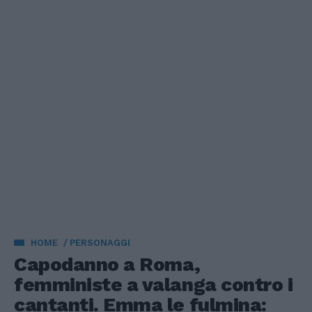
HOME
PERSONAGGI
Capodanno a Roma,
femministe a valanga contro i
cantanti. Emma le fulmina: