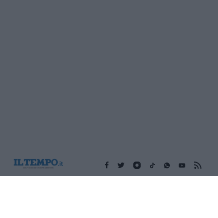
Edicola digitale
Il Tempo Shopping