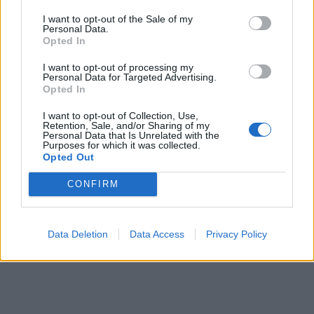
I want to opt-out of the Sale of my
Personal Data.
Opted In
I want to opt-out of processing my
Personal Data for Targeted Advertising.
Opted In
I want to opt-out of Collection, Use,
Retention, Sale, and/or Sharing of my
Personal Data that Is Unrelated with the
Purposes for which it was collected.
Opted Out
CONFIRM
Data Deletion
Data Access
Privacy Policy