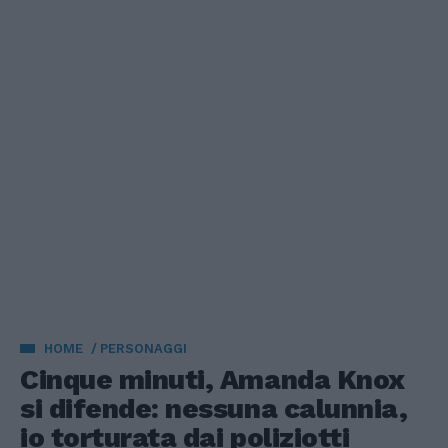
HOME
PERSONAGGI
Cinque minuti, Amanda Knox
si difende: nessuna calunnia,
io torturata dai poliziotti