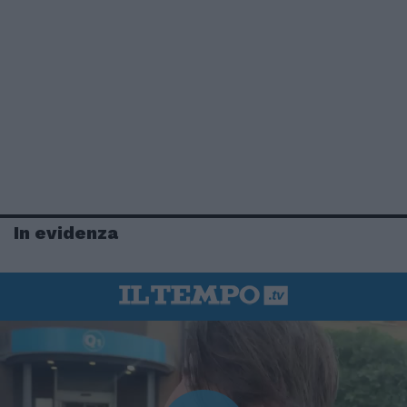
In evidenza