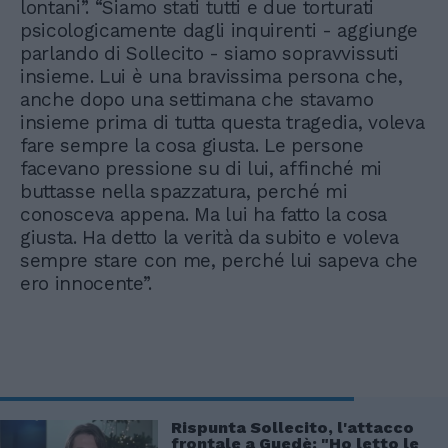
lontani”. “Siamo stati tutti e due torturati
psicologicamente dagli inquirenti - aggiunge
parlando di Sollecito - siamo sopravvissuti
insieme. Lui è una bravissima persona che,
anche dopo una settimana che stavamo
insieme prima di tutta questa tragedia, voleva
fare sempre la cosa giusta. Le persone
facevano pressione su di lui, affinché mi
buttasse nella spazzatura, perché mi
conosceva appena. Ma lui ha fatto la cosa
giusta. Ha detto la verità da subito e voleva
sempre stare con me, perché lui sapeva che
ero innocente”.
Rispunta Sollecito, l'attacco
frontale a Guedè: "Ho letto le