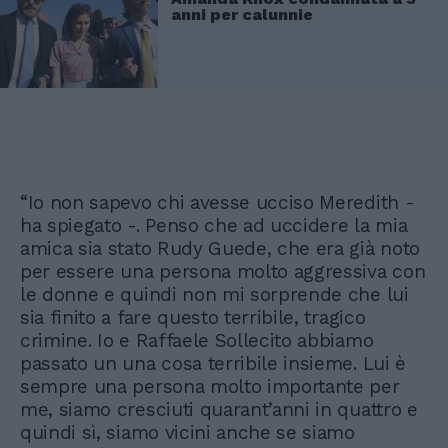
anni per calunnie
“Io non sapevo chi avesse ucciso Meredith -
ha spiegato -. Penso che ad uccidere la mia
amica sia stato Rudy Guede, che era già noto
per essere una persona molto aggressiva con
le donne e quindi non mi sorprende che lui
sia finito a fare questo terribile, tragico
crimine. Io e Raffaele Sollecito abbiamo
passato un una cosa terribile insieme. Lui è
sempre una persona molto importante per
me, siamo cresciuti quarant’anni in quattro e
quindi sì, siamo vicini anche se siamo