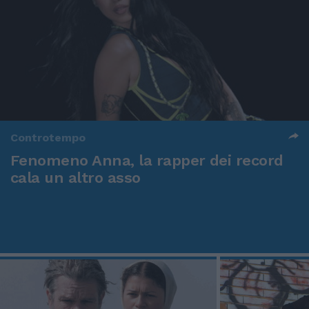
Controtempo
Fenomeno Anna, la rapper dei record
cala un altro asso