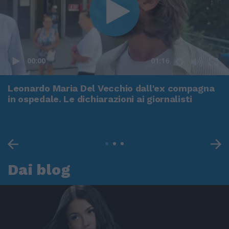
00:00
01:16
Leonardo Maria Del Vecchio dall'ex compagna
in ospedale. Le dichiarazioni ai giornalisti
Dai blog