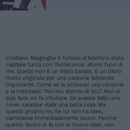
Cristiano Malgioglio è furioso al telefono dalla
capitale turca con l’Adnkronos. «Sono fuori di
me. Quello non è un titolo banale. È un titolo
molto originale per una canzone talmente
importante. Come se io scrivessi una canzone
e la intitolassi "Nel blu dipinto di blu". Non si
può fare, mi fa infuriare. Se avesse fatto una
cover sarebbe stata una bella cosa. Ma
questo proprio no. Se lui non ha idee,
cambiasse immediatamente lavoro. Perché
questo lavoro si fa con le buone idee, non