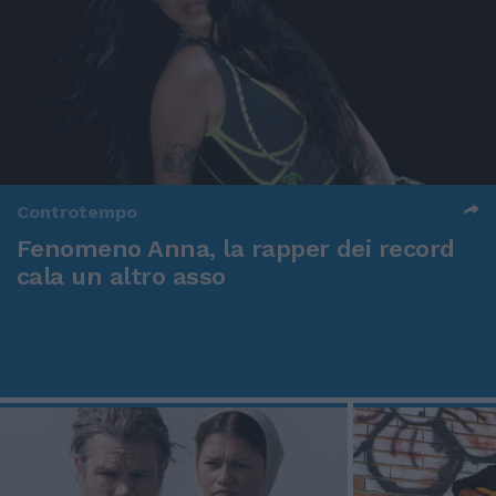
Controtempo
Fenomeno Anna, la rapper dei record
cala un altro asso