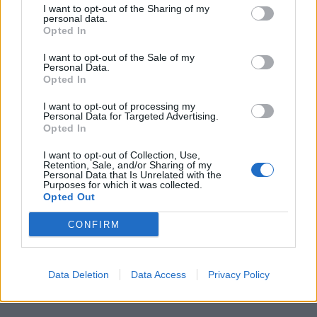
I want to opt-out of the Sharing of my
personal data.
Opted In
I want to opt-out of the Sale of my
Personal Data.
Opted In
I want to opt-out of processing my
Personal Data for Targeted Advertising.
Opted In
I want to opt-out of Collection, Use,
Retention, Sale, and/or Sharing of my
Personal Data that Is Unrelated with the
Purposes for which it was collected.
Opted Out
CONFIRM
Data Deletion
Data Access
Privacy Policy