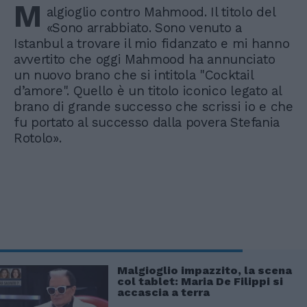
M
algioglio contro Mahmood. Il titolo del
«Sono arrabbiato. Sono venuto a
Istanbul a trovare il mio fidanzato e mi hanno
avvertito che oggi Mahmood ha annunciato
un nuovo brano che si intitola "Cocktail
d’amore". Quello è un titolo iconico legato al
brano di grande successo che scrissi io e che
fu portato al successo dalla povera Stefania
Rotolo».
Malgioglio impazzito, la scena
col tablet: Maria De Filippi si
accascia a terra