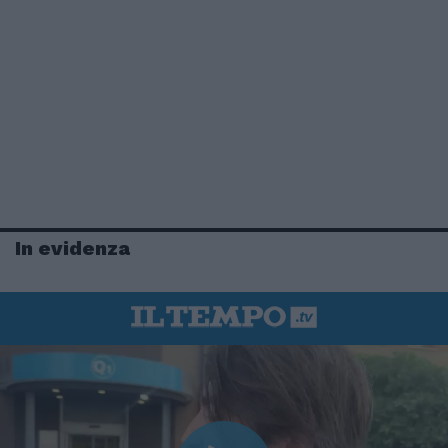
In evidenza