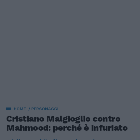
HOME
PERSONAGGI
Cristiano Malgioglio contro
Mahmood: perché è infuriato