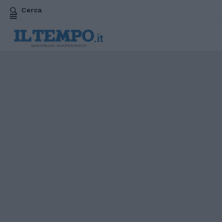
Cerca