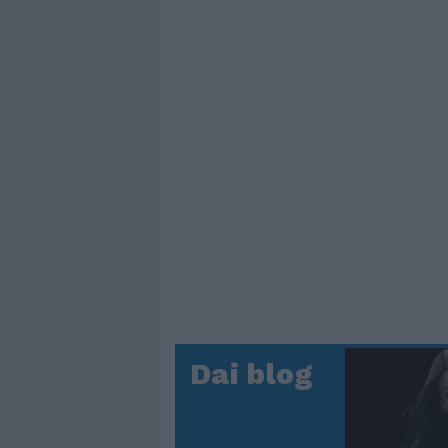
Dai blog