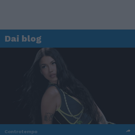
Dai blog
Controtempo