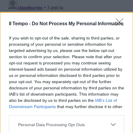
Il Tempo -
Do Not Process My Personal Information
If you wish to opt-out of the sale, sharing to third parties, or
processing of your personal or sensitive information for
targeted advertising by us, please use the below opt-out
section to confirm your selection. Please note that after your
opt-out request is processed you may continue seeing
interest-based ads based on personal information utilized by
us or personal information disclosed to third parties prior to
your opt-out. You may separately opt-out of the further
disclosure of your personal information by third parties on the
IAB’s list of downstream participants. This information may
also be disclosed by us to third parties on the
IAB’s List of
Downstream Participants
that may further disclose it to other
third parties.
Personal Data Processing Opt Outs