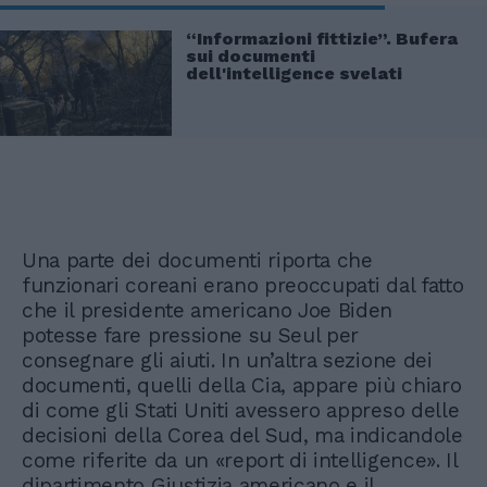
“Informazioni fittizie”. Bufera
sui documenti
dell'intelligence svelati
Una parte dei documenti riporta che
funzionari coreani erano preoccupati dal fatto
che il presidente americano Joe Biden
potesse fare pressione su Seul per
consegnare gli aiuti. In un’altra sezione dei
documenti, quelli della Cia, appare più chiaro
di come gli Stati Uniti avessero appreso delle
decisioni della Corea del Sud, ma indicandole
come riferite da un «report di intelligence». Il
dipartimento Giustizia americano e il