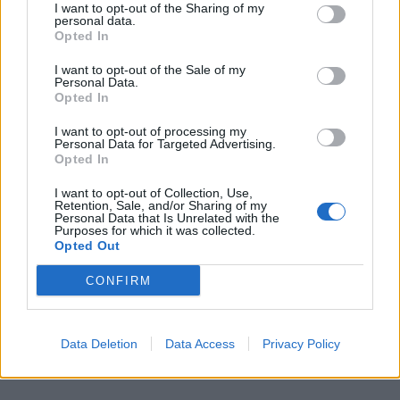
I want to opt-out of the Sharing of my
personal data.
Opted In
I want to opt-out of the Sale of my
Personal Data.
Opted In
I want to opt-out of processing my
Personal Data for Targeted Advertising.
Opted In
I want to opt-out of Collection, Use,
Retention, Sale, and/or Sharing of my
Personal Data that Is Unrelated with the
In evidenza
Purposes for which it was collected.
Opted Out
CONFIRM
Data Deletion
Data Access
Privacy Policy