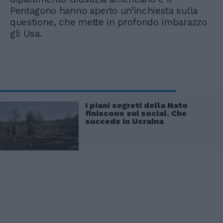
Pentagono hanno aperto un’inchiesta sulla
questione, che mette in profondo imbarazzo
gli Usa.
I piani segreti della Nato
finiscono sui social. Che
succede in Ucraina