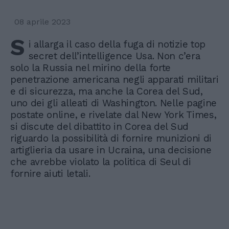
08 aprile 2023
S
i allarga il caso della fuga di notizie top
secret dell’intelligence Usa. Non c’era
solo la Russia nel mirino della forte
penetrazione americana negli apparati militari
e di sicurezza, ma anche la Corea del Sud,
uno dei gli alleati di Washington. Nelle pagine
postate online, e rivelate dal New York Times,
si discute del dibattito in Corea del Sud
riguardo la possibilità di fornire munizioni di
artiglieria da usare in Ucraina, una decisione
che avrebbe violato la politica di Seul di
fornire aiuti letali.