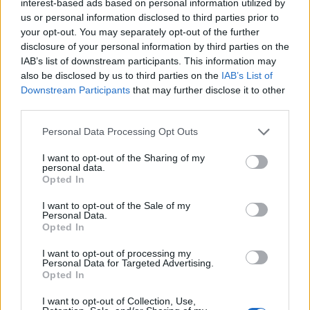
interest-based ads based on personal information utilized by
us or personal information disclosed to third parties prior to
your opt-out. You may separately opt-out of the further
disclosure of your personal information by third parties on the
IAB’s list of downstream participants. This information may
also be disclosed by us to third parties on the
IAB’s List of
Downstream Participants
that may further disclose it to other
third parties.
Personal Data Processing Opt Outs
I want to opt-out of the Sharing of my
In evidenza
personal data.
Opted In
I want to opt-out of the Sale of my
Personal Data.
Opted In
I want to opt-out of processing my
Personal Data for Targeted Advertising.
Opted In
I want to opt-out of Collection, Use,