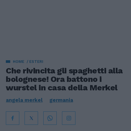
HOME
ESTERI
Che rivincita gli spaghetti alla
bolognese! Ora battono i
wurstel in casa della Merkel
angela merkel
germania