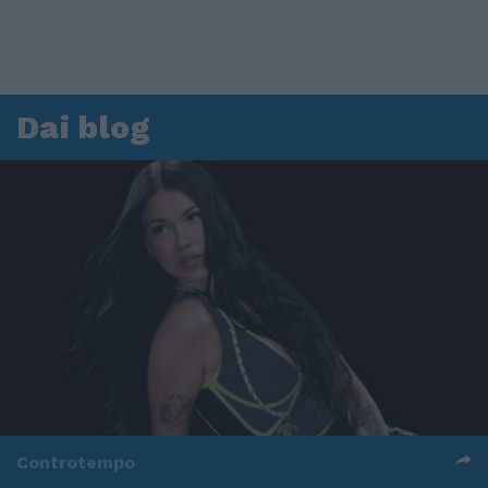
Dai blog
Controtempo