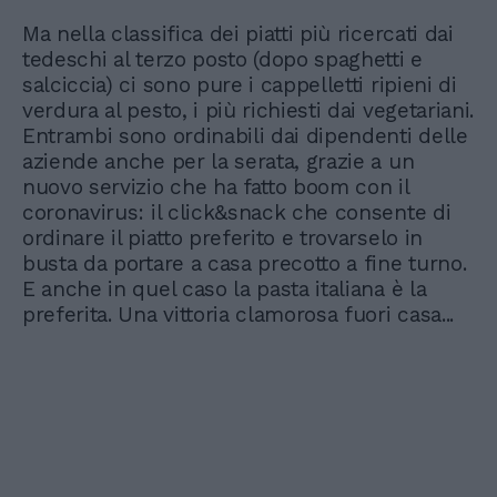
Ma nella classifica dei piatti più ricercati dai
tedeschi al terzo posto (dopo spaghetti e
salciccia) ci sono pure i cappelletti ripieni di
verdura al pesto, i più richiesti dai vegetariani.
Entrambi sono ordinabili dai dipendenti delle
aziende anche per la serata, grazie a un
nuovo servizio che ha fatto boom con il
coronavirus: il click&snack che consente di
ordinare il piatto preferito e trovarselo in
busta da portare a casa precotto a fine turno.
E anche in quel caso la pasta italiana è la
preferita. Una vittoria clamorosa fuori casa...