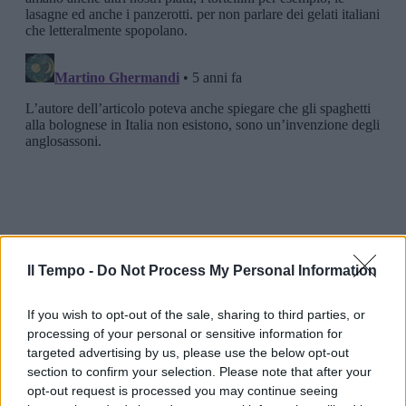
Il Tempo -
Do Not Process My Personal Information
If you wish to opt-out of the sale, sharing to third parties, or
processing of your personal or sensitive information for
targeted advertising by us, please use the below opt-out
section to confirm your selection. Please note that after your
opt-out request is processed you may continue seeing