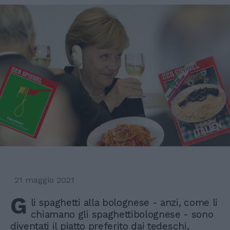
21 maggio 2021
G
li spaghetti alla bolognese - anzi, come li
chiamano gli spaghettibolognese - sono
diventati il piatto preferito dai tedeschi,