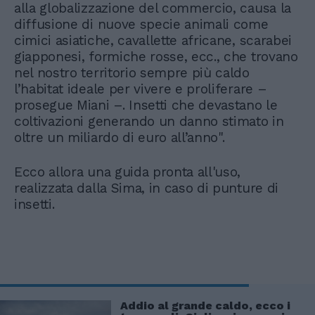
alla globalizzazione del commercio, causa la
diffusione di nuove specie animali come
cimici asiatiche, cavallette africane, scarabei
giapponesi, formiche rosse, ecc., che trovano
nel nostro territorio sempre più caldo
l’habitat ideale per vivere e proliferare –
prosegue Miani –. Insetti che devastano le
coltivazioni generando un danno stimato in
oltre un miliardo di euro all’anno".
Ecco allora una guida pronta all'uso,
realizzata dalla Sima, in caso di punture di
insetti.
Addio al grande caldo, ecco i