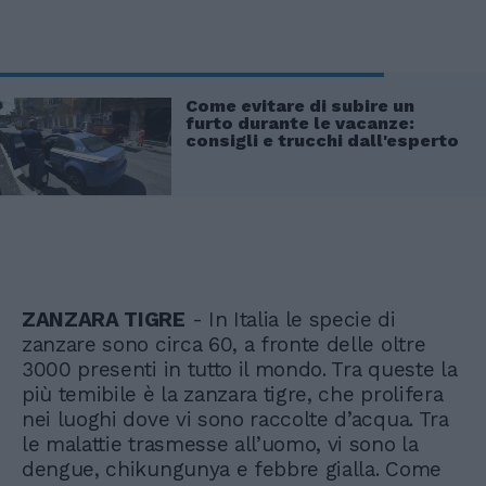
Come evitare di subire un
furto durante le vacanze:
consigli e trucchi dall'esperto
ZANZARA TIGRE
- In Italia le specie di
zanzare sono circa 60, a fronte delle oltre
3000 presenti in tutto il mondo. Tra queste la
più temibile è la zanzara tigre, che prolifera
nei luoghi dove vi sono raccolte d’acqua. Tra
le malattie trasmesse all’uomo, vi sono la
dengue, chikungunya e febbre gialla. Come