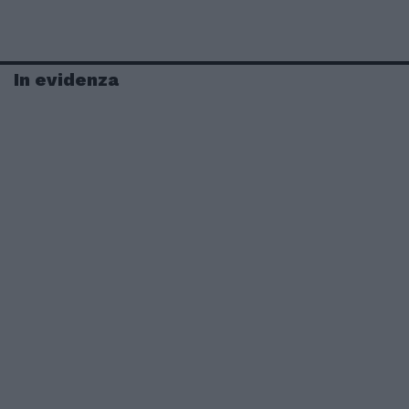
In evidenza