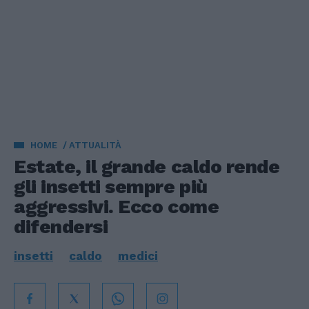
HOME
ATTUALITÀ
Estate, il grande caldo rende
gli insetti sempre più
aggressivi. Ecco come
difendersi
insetti
caldo
medici