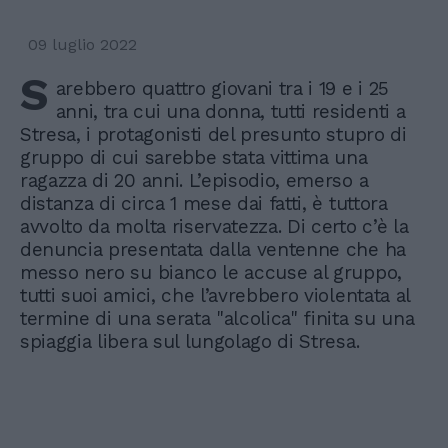
09 luglio 2022
S
arebbero quattro giovani tra i 19 e i 25
anni, tra cui una donna, tutti residenti a
Stresa, i protagonisti del presunto stupro di
gruppo di cui sarebbe stata vittima una
ragazza di 20 anni. L’episodio, emerso a
distanza di circa 1 mese dai fatti, è tuttora
avvolto da molta riservatezza. Di certo c’è la
denuncia presentata dalla ventenne che ha
messo nero su bianco le accuse al gruppo,
tutti suoi amici, che l’avrebbero violentata al
termine di una serata "alcolica" finita su una
spiaggia libera sul lungolago di Stresa.