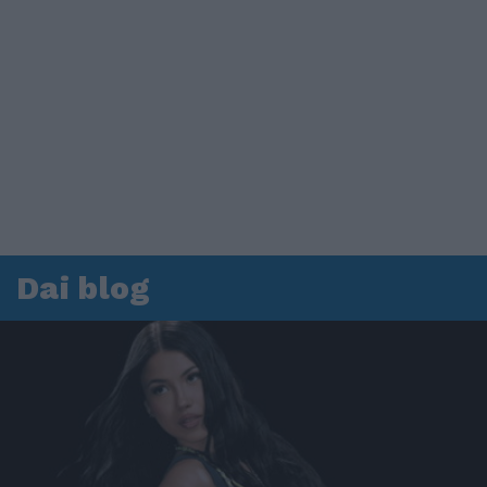
Dai blog