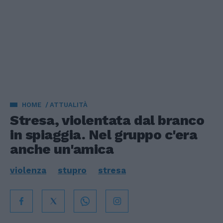
HOME
ATTUALITÀ
Stresa, violentata dal branco
in spiaggia. Nel gruppo c'era
anche un'amica
violenza
stupro
stresa