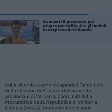
Va avanti il processo per
stupro per Grillo Jr e gli amici:
la sorpresa in tribunale
Sulla vicenda stanno indagando i Carabinieri
della stazione di Stresa e del comando
provinciale di Verbania, coordinati dalla
Procuratrice della Repubblica di Verbania
Olimpia Bossi. Al momento non ci sono