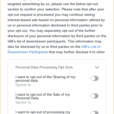
targeted advertising by us, please use the below opt-out
section to confirm your selection. Please note that after your
opt-out request is processed you may continue seeing
interest-based ads based on personal information utilized by
us or personal information disclosed to third parties prior to
your opt-out. You may separately opt-out of the further
disclosure of your personal information by third parties on the
IAB’s list of downstream participants. This information may
also be disclosed by us to third parties on the
IAB’s List of
Downstream Participants
that may further disclose it to other
third parties.
Personal Data Processing Opt Outs
I want to opt-out of the Sharing of my
personal data.
Opted In
I want to opt-out of the Sale of my
In evidenza
Personal Data.
Opted In
I want to opt-out of processing my