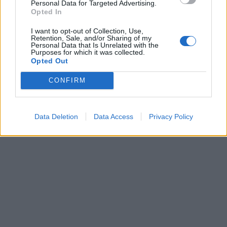
Personal Data for Targeted Advertising.
Opted In
I want to opt-out of Collection, Use,
Retention, Sale, and/or Sharing of my
Personal Data that Is Unrelated with the
Purposes for which it was collected.
Opted Out
CONFIRM
Data Deletion
Data Access
Privacy Policy