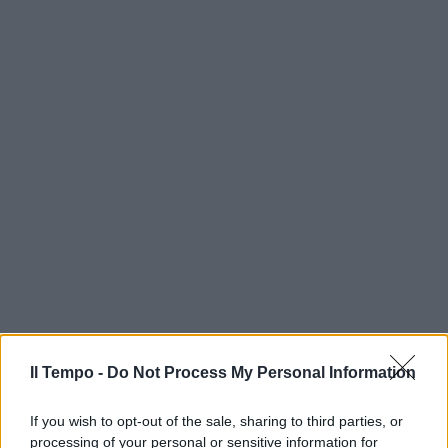
Il Tempo -
Do Not Process My Personal Information
If you wish to opt-out of the sale, sharing to third parties, or
processing of your personal or sensitive information for