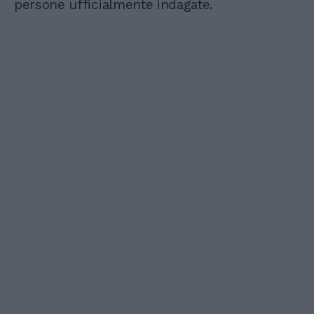
persone ufficialmente indagate.