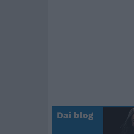
Dai blog