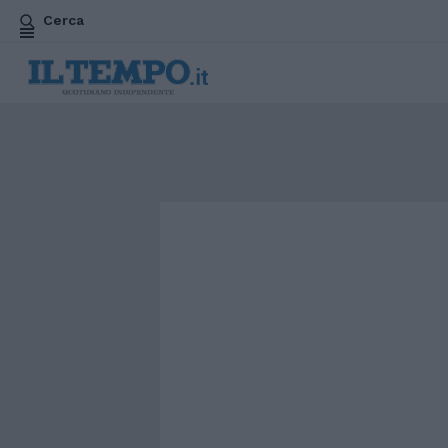
Cerca