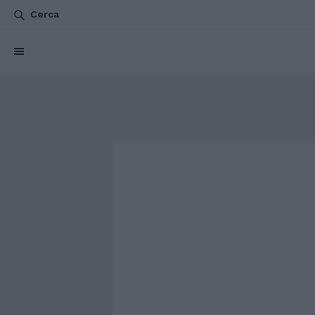
Cerca