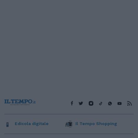
Edicola digitale
Il Tempo Shopping