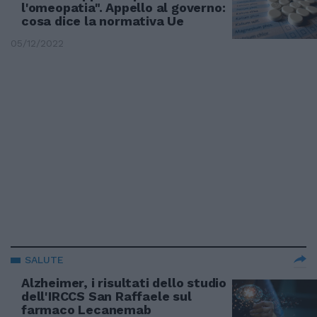
l'omeopatia". Appello al governo:
cosa dice la normativa Ue
05/12/2022
SALUTE
Alzheimer, i risultati dello studio
dell'IRCCS San Raffaele sul
farmaco Lecanemab