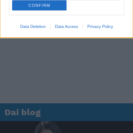
CONFIRM
Data Deletion
Data Access
Privacy Policy
Dai blog