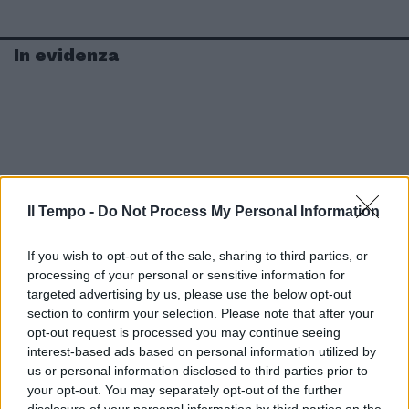
In evidenza
Il Tempo -
Do Not Process My Personal Information
If you wish to opt-out of the sale, sharing to third parties, or
processing of your personal or sensitive information for
targeted advertising by us, please use the below opt-out
section to confirm your selection. Please note that after your
opt-out request is processed you may continue seeing
interest-based ads based on personal information utilized by
us or personal information disclosed to third parties prior to
your opt-out. You may separately opt-out of the further