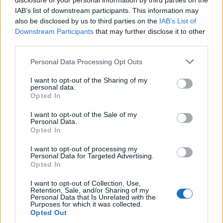
disclosure of your personal information by third parties on the
IAB’s list of downstream participants. This information may
also be disclosed by us to third parties on the
IAB’s List of
Downstream Participants
that may further disclose it to other
third parties.
Personal Data Processing Opt Outs
I want to opt-out of the Sharing of my
personal data.
Opted In
I want to opt-out of the Sale of my
Personal Data.
Opted In
I want to opt-out of processing my
Personal Data for Targeted Advertising.
Opted In
I want to opt-out of Collection, Use,
Retention, Sale, and/or Sharing of my
Personal Data that Is Unrelated with the
Purposes for which it was collected.
Opted Out