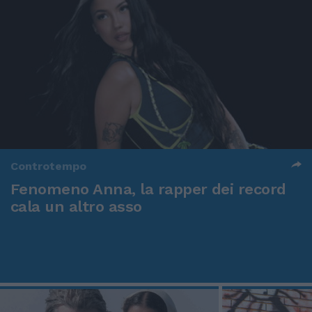
Controtempo
Fenomeno Anna, la rapper dei record
cala un altro asso