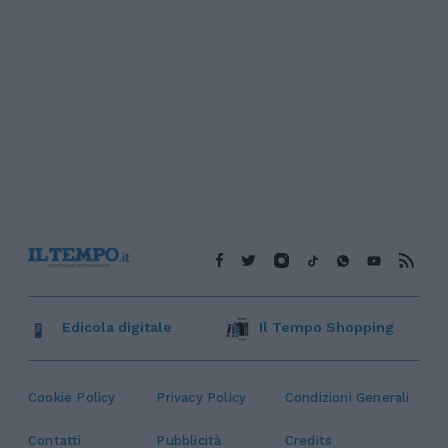
Edicola digitale
Il Tempo Shopping
Cookie Policy
Privacy Policy
Condizioni Generali
Contatti
Pubblicità
Credits