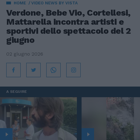
HOME
VIDEO NEWS BY VISTA
Verdone, Bebe Vio, Cortellesi,
Mattarella incontra artisti e
sportivi dello spettacolo del 2
giugno
02 giugno 2026
A SEGUIRE