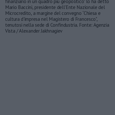
finanziario in un quadro più geopolitico" lo ha detto
Mario Baccini, presidente dell'Ente Nazionale del
Microcredito, a margine del convegno “Chiesa e
cultura d'impresa nel Magistero di Francesco",
tenutosi nella sede di Confindustria. Fonte: Agenzia
Vista / Alexander Jakhnagiev