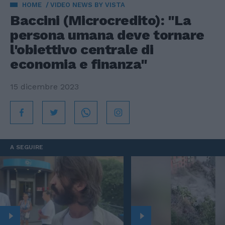
HOME
VIDEO NEWS BY VISTA
Baccini (Microcredito): "La
persona umana deve tornare
l'obiettivo centrale di
economia e finanza"
15 dicembre 2023
A SEGUIRE