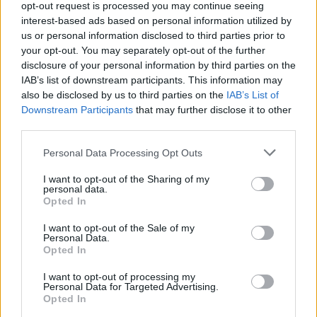
opt-out request is processed you may continue seeing
interest-based ads based on personal information utilized by
us or personal information disclosed to third parties prior to
your opt-out. You may separately opt-out of the further
disclosure of your personal information by third parties on the
IAB’s list of downstream participants. This information may
also be disclosed by us to third parties on the
IAB’s List of
Downstream Participants
that may further disclose it to other
third parties.
Personal Data Processing Opt Outs
I want to opt-out of the Sharing of my
personal data.
Opted In
I want to opt-out of the Sale of my
Personal Data.
Opted In
I want to opt-out of processing my
Personal Data for Targeted Advertising.
Opted In