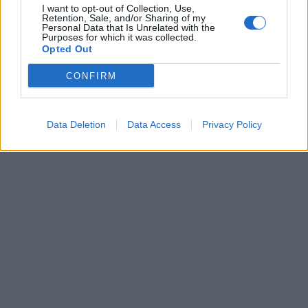
I want to opt-out of Collection, Use,
Retention, Sale, and/or Sharing of my
Personal Data that Is Unrelated with the
Purposes for which it was collected.
Opted Out
CONFIRM
Data Deletion
Data Access
Privacy Policy