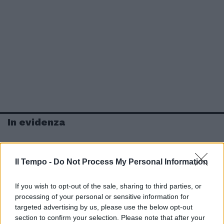
In evidenza
Il Tempo -
Do Not Process My Personal Information
If you wish to opt-out of the sale, sharing to third parties, or
processing of your personal or sensitive information for
targeted advertising by us, please use the below opt-out
section to confirm your selection. Please note that after your