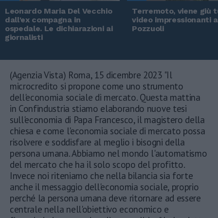
Leonardo Maria Del Vecchio
Terremoto, viene giù tu
dall'ex compagna in
video impressionanti 
ospedale. Le dichiarazioni ai
Pozzuoli
giornalisti
(Agenzia Vista) Roma, 15 dicembre 2023 "Il
microcredito si propone come uno strumento
dell'economia sociale di mercato. Questa mattina
in Confindustria stiamo elaborando nuove tesi
sull'economia di Papa Francesco, il magistero della
chiesa e come l'economia sociale di mercato possa
risolvere e soddisfare al meglio i bisogni della
persona umana. Abbiamo nel mondo l'automatismo
del mercato che ha il solo scopo del profitto.
Invece noi riteniamo che nella bilancia sia forte
anche il messaggio dell'economia sociale, proprio
perché la persona umana deve ritornare ad essere
centrale nella nell'obiettivo economico e