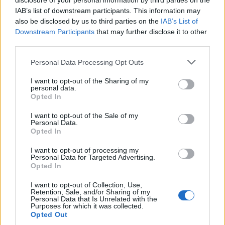
disclosure of your personal information by third parties on the
IAB’s list of downstream participants. This information may
also be disclosed by us to third parties on the
IAB’s List of
Downstream Participants
that may further disclose it to other
third parties.
Personal Data Processing Opt Outs
I want to opt-out of the Sharing of my
personal data.
Opted In
I want to opt-out of the Sale of my
Personal Data.
Opted In
I want to opt-out of processing my
Personal Data for Targeted Advertising.
Opted In
I want to opt-out of Collection, Use,
Retention, Sale, and/or Sharing of my
Personal Data that Is Unrelated with the
Purposes for which it was collected.
Opted Out