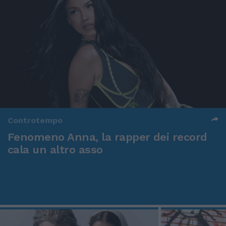
Controtempo
Fenomeno Anna, la rapper dei record
cala un altro asso