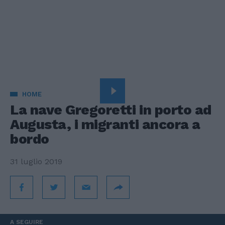
HOME
La nave Gregoretti in porto ad
Augusta, i migranti ancora a
bordo
31 luglio 2019
A SEGUIRE