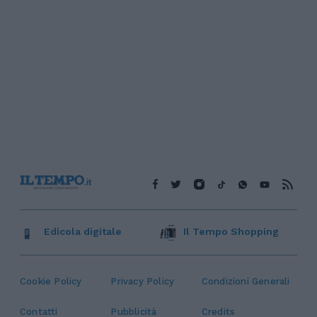
Edicola digitale
Il Tempo Shopping
Cookie Policy
Privacy Policy
Condizioni Generali
Contatti
Pubblicità
Credits