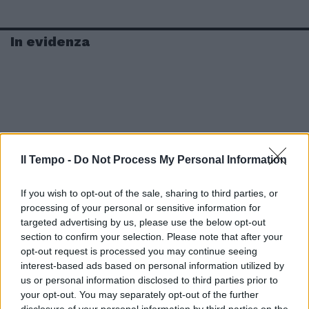
In evidenza
Il Tempo -
Do Not Process My Personal Information
If you wish to opt-out of the sale, sharing to third parties, or
processing of your personal or sensitive information for
targeted advertising by us, please use the below opt-out
section to confirm your selection. Please note that after your
opt-out request is processed you may continue seeing
interest-based ads based on personal information utilized by
us or personal information disclosed to third parties prior to
your opt-out. You may separately opt-out of the further