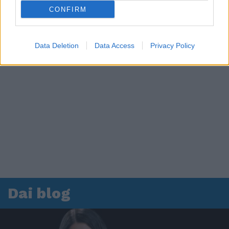
CONFIRM
Data Deletion
Data Access
Privacy Policy
Dai blog