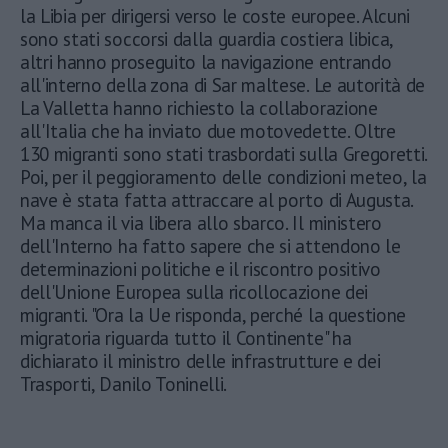
la Libia per dirigersi verso le coste europee. Alcuni
sono stati soccorsi dalla guardia costiera libica,
altri hanno proseguito la navigazione entrando
all'interno della zona di Sar maltese. Le autorità de
La Valletta hanno richiesto la collaborazione
all'Italia che ha inviato due motovedette. Oltre
130 migranti sono stati trasbordati sulla Gregoretti.
Poi, per il peggioramento delle condizioni meteo, la
nave è stata fatta attraccare al porto di Augusta.
Ma manca il via libera allo sbarco. Il ministero
dell'Interno ha fatto sapere che si attendono le
determinazioni politiche e il riscontro positivo
dell'Unione Europea sulla ricollocazione dei
migranti. "Ora la Ue risponda, perché la questione
migratoria riguarda tutto il Continente" ha
dichiarato il ministro delle infrastrutture e dei
Trasporti, Danilo Toninelli.