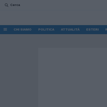
Cerca
CHI SIAMO
POLITICA
ATTUALITÀ
ESTERI