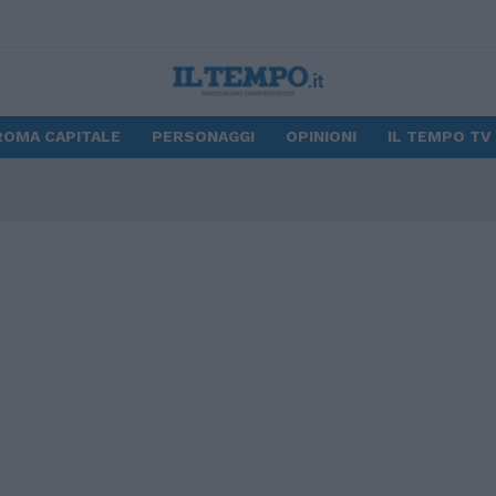
ROMA CAPITALE
PERSONAGGI
OPINIONI
IL TEMPO TV