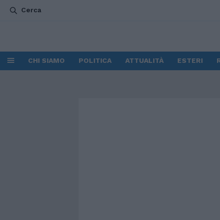
Cerca
CHI SIAMO
POLITICA
ATTUALITÀ
ESTERI