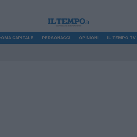
ROMA CAPITALE
PERSONAGGI
OPINIONI
IL TEMPO TV