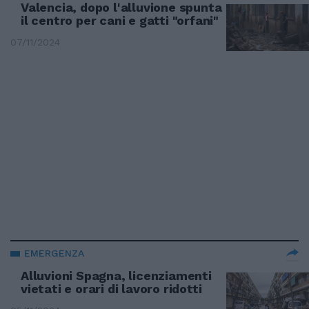
Valencia, dopo l'alluvione spunta
il centro per cani e gatti "orfani"
07/11/2024
EMERGENZA
Alluvioni Spagna, licenziamenti
vietati e orari di lavoro ridotti