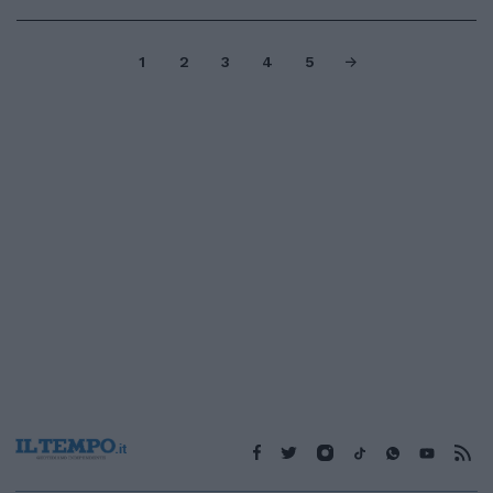
1
2
3
4
5