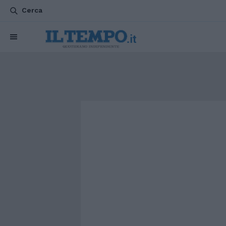
Cerca
CHI SIAMO
POLITICA
ATTUALITÀ
ESTERI