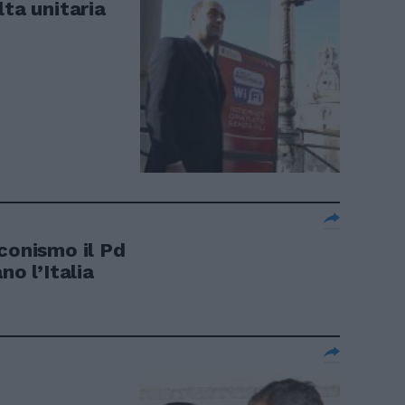
lta unitaria
conismo il Pd
no l’Italia