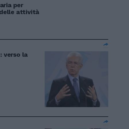
aria per
delle attività
: verso la