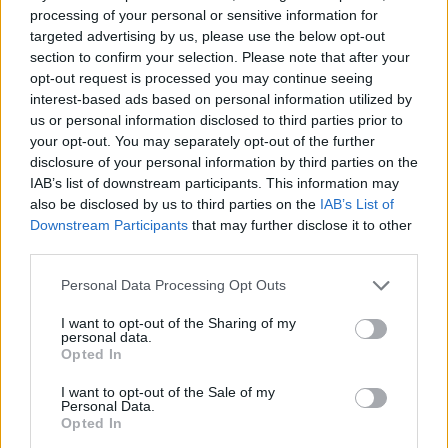
processing of your personal or sensitive information for
targeted advertising by us, please use the below opt-out
section to confirm your selection. Please note that after your
opt-out request is processed you may continue seeing
interest-based ads based on personal information utilized by
us or personal information disclosed to third parties prior to
your opt-out. You may separately opt-out of the further
disclosure of your personal information by third parties on the
IAB’s list of downstream participants. This information may
also be disclosed by us to third parties on the
IAB’s List of
Downstream Participants
that may further disclose it to other
third parties.
Personal Data Processing Opt Outs
I want to opt-out of the Sharing of my
personal data.
Opted In
I want to opt-out of the Sale of my
Personal Data.
Opted In