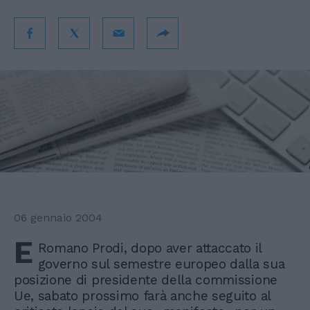
06 gennaio 2004
E
Romano Prodi, dopo aver attaccato il
governo sul semestre europeo dalla sua
posizione di presidente della commissione
Ue, sabato prossimo farà anche seguito al