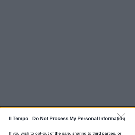
In evidenza
Il Tempo -
Do Not Process My Personal Information
If you wish to opt-out of the sale, sharing to third parties, or