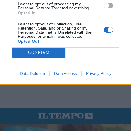
I want to opt-out of processing my
Personal Data for Targeted Advertising.
Opted In
I want to opt-out of Collection, Use,
Retention, Sale, and/or Sharing of my
Personal Data that Is Unrelated with the
Purposes for which it was collected.
Opted Out
CONFIRM
Data Deletion
Data Access
Privacy Policy