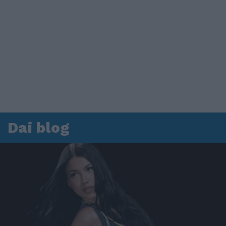
Dai blog